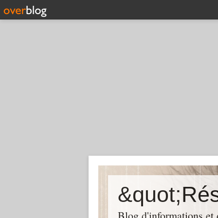
Blog d'informations et