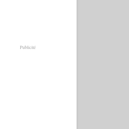
Publicité