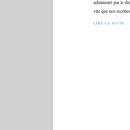
administré par le d
vite que nos recettes
LIRE LA SUITE