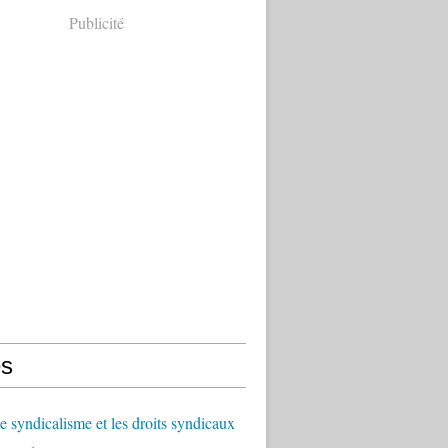
Publicité
s
le syndicalisme et les droits syndicaux