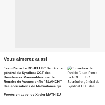
Vous aimerez aussi
Jean-Pierre Le ROHELLEC Secrétaire
général du Syndicat CGT des
Résidences Maréva-Maisons de
Retraite de Vannes enfin "BLANCHI"
des accusations de Maltraitance qui
pesaient contre lui!!
Procès en appel de Xavier MATHIEU