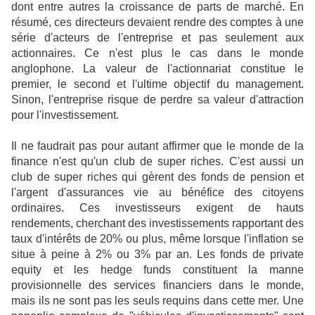
dont entre autres la croissance de parts de marché. En
résumé, ces directeurs devaient rendre des comptes à une
série d'acteurs de l'entreprise et pas seulement aux
actionnaires. Ce n'est plus le cas dans le monde
anglophone. La valeur de l'actionnariat constitue le
premier, le second et l'ultime objectif du management.
Sinon, l'entreprise risque de perdre sa valeur d'attraction
pour l'investissement.
Il ne faudrait pas pour autant affirmer que le monde de la
finance n'est qu'un club de super riches. C'est aussi un
club de super riches qui gèrent des fonds de pension et
l'argent d'assurances vie au bénéfice des citoyens
ordinaires. Ces investisseurs exigent de hauts
rendements, cherchant des investissements rapportant des
taux d'intérêts de 20% ou plus, même lorsque l'inflation se
situe à peine à 2% ou 3% par an. Les fonds de private
equity et les hedge funds constituent la manne
provisionnelle des services financiers dans le monde,
mais ils ne sont pas les seuls requins dans cette mer. Une