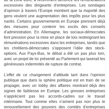
excessives des dirigeants d'entreprises. Les sondages
d'opinion à travers l'Europe montrent que la majorité des
gens veulent une augmentation des impôts pour les plus
nantis. Certains gouvernements en Europe prennent déjà
des mesures pour contenir les excès des conseils
d'administration. En Allemagne, les sociaux-démocrates
font pression pour la mise en place de lois restreignant les
rémunérations excessives dans les entreprises, tandis que
les chrétiens-démocrates s'opposent l'idée des stock-
options. Aux Pays-Bas, le débat a été un pas plus loin,
avec un projet de loi présenté au Parlement qui taxerait les
généreuses indemnités de rupture de contrat.
L'effet de ce changement d'attitude tant dans l'opinion
publique que dans la sphère politique est en train de se
propager, avec un lobby des affaires montrant déjà des
signes de faiblesse en Europe. Les grosses entreprises
n'apprécient pas les accords-cadres sur le travail
intérimaire. Tout comme elles n'aiment pas non plus le
renouvellement des pouvoirs des comités d'entreprises