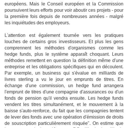
européens. Mais le Conseil européen et la Commission
poursuivent leurs efforts pour voir aboutir ces projets - pour
la première fois depuis de nombreuses années - malgré
les inquiétudes des employeurs.
L'attention est également tournée vers les pratiques
louches de certains gros investisseurs. Et plus les gens
comprennent les méthodes d'organismes comme les
hedge funds, plus le système apparaît choquant. Leurs
méthodes remettent en question la définition même d'une
entreprise et les obligations spécifiques qui en découlent.
Par exemple, un business qui s'évalue en milliards de
livres sterling a vu le jour en emprunts de titres. En
échange d'une commission, un hedge fund arrangera
l'emprunt de titres d'une compagnie d'assurances ou d'un
fonds de pension qu'il vendra ensuite. Les hedge funds
vendent les titres simultanément, et le mouvement à la
baisse s'auto-renforce, du fait que les compagnies tentent
de lever des fonds avec une opération d'émission de droits
de souscription particulièrement risquée". On estime que