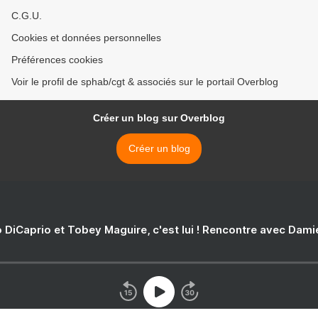
C.G.U.
Cookies et données personnelles
Préférences cookies
Voir le profil de sphab/cgt & associés sur le portail Overblog
Créer un blog sur Overblog
Créer un blog
 DiCaprio et Tobey Maguire, c'est lui ! Rencontre avec Dam