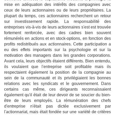
mise en adéquation des intérêts des compagnies avec
ceux de leurs actionnaires ou de leurs propriétaires. La
plupart du temps, ces actionnaires recherchent un retour
sur investissement rapide. La responsabilité des
entreprises vis-à-vis de leurs actionnaires s'est est trouvée
fortement renforcée, avec des cadres bien souvent
rémunérés en actions et en stock-options, en fonction des
profits redistribués aux actionnaires. Cette participation a
eu des effets importants sur la psychologie et sur la
motivation des managers dans les grandes corporations.
Avant cela, leurs objectifs étaient différents. Bien entendu,
ils voulaient que l'entreprise soit profitable mais ils
respectaient également la position de la compagnie au
sein de la communauté et ils privilégiaient les bonnes
relations avec les syndicats et le gouvernement. Dans
certains cas même, ces dirigeants reconnaissaient
également qu'il était de leur devoir de se soucier du bien-
être de leurs employés. La rémunération des chefs
d'entreprise n'était pas dictée exclusivement par
l'actionnariat, mais était fondée sur une variété de critères