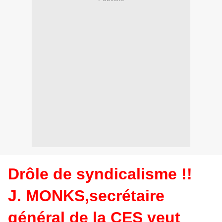
Drôle de syndicalisme !!
J. MONKS,secrétaire
général de la CES veut