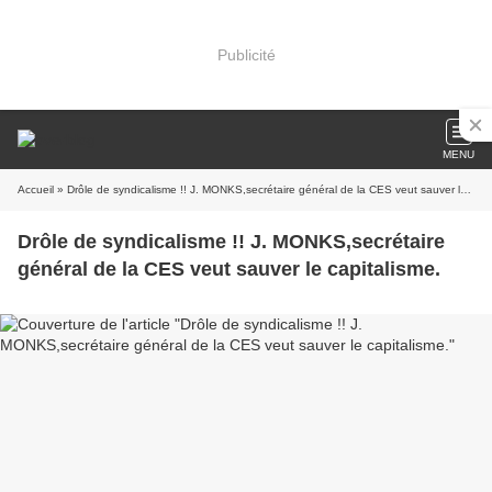
Publicité
MENU
Accueil
» Drôle de syndicalisme !! J. MONKS,secrétaire général de la CES veut sauver le capitalisme.
Drôle de syndicalisme !! J. MONKS,secrétaire
général de la CES veut sauver le capitalisme.