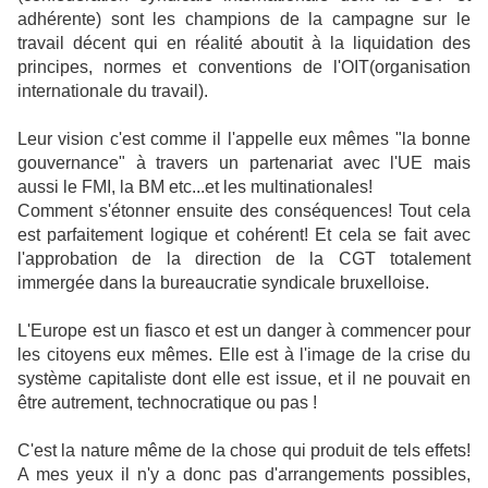
adhérente) sont les champions de la campagne sur le
travail décent qui en réalité aboutit à la liquidation des
principes, normes et conventions de l'OIT(organisation
internationale du travail).
Leur vision c'est comme il l'appelle eux mêmes "la bonne
gouvernance" à travers un partenariat avec l'UE mais
aussi le FMI, la BM etc...et les multinationales!
Comment s'étonner ensuite des conséquences! Tout cela
est parfaitement logique et cohérent! Et cela se fait avec
l'approbation de la direction de la CGT totalement
immergée dans la bureaucratie syndicale bruxelloise.
L'Europe est un fiasco et est un danger à commencer pour
les citoyens eux mêmes. Elle est à l'image de la crise du
système capitaliste dont elle est issue, et il ne pouvait en
être autrement, technocratique ou pas !
C'est la nature même de la chose qui produit de tels effets!
A mes yeux il n'y a donc pas d'arrangements possibles,