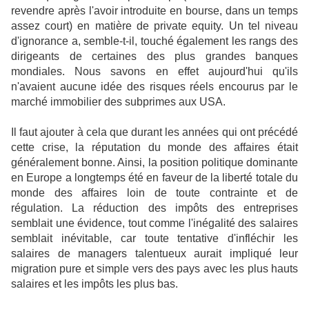
revendre après l'avoir introduite en bourse, dans un temps
assez court) en matière de private equity. Un tel niveau
d'ignorance a, semble-t-il, touché également les rangs des
dirigeants de certaines des plus grandes banques
mondiales. Nous savons en effet aujourd'hui qu'ils
n'avaient aucune idée des risques réels encourus par le
marché immobilier des subprimes aux USA.
Il faut ajouter à cela que durant les années qui ont précédé
cette crise, la réputation du monde des affaires était
généralement bonne. Ainsi, la position politique dominante
en Europe a longtemps été en faveur de la liberté totale du
monde des affaires loin de toute contrainte et de
régulation. La réduction des impôts des entreprises
semblait une évidence, tout comme l'inégalité des salaires
semblait inévitable, car toute tentative d'infléchir les
salaires de managers talentueux aurait impliqué leur
migration pure et simple vers des pays avec les plus hauts
salaires et les impôts les plus bas.