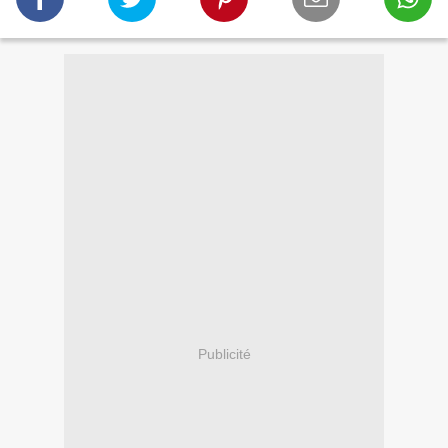
Publicité