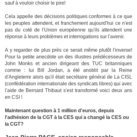
sauf à vouloir choisir le pire!
Cela appelle des décisions politiques conformes à ce que
les peuples attendent, et franchement aujourd'hui ce n'est
pas du coté de l'Union européenne qu'ils attendent une
réponse à leurs problèmes et interrogations sur l'avenir.
A y regarder de plus près ce serait même plutôt l'inverse!
Pour la petite anecdote un des illustres prédécesseurs de
John Monks et ancien dirigeant des TUC britanniques
comme : lui Bill Jordan, a été anoblit par la Reine
d'Angleterre alors qu'il était secrétaire général de La CISL
(confédération internationale des syndicats libres) qui avec
l'aide de Bernard Thibaut s'est transformé voici deux ans
en CSI !
Maintenant question à 1 million d'euros, depuis
l'adhésion de la CGT à la CES qui a changé la CES ou
la CGT?