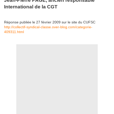
Jean-Pierre PAGE, ancien responsable
International de la CGT
Réponse publiée le 27 février 2009 sur le site du CUFSC
http://collectif-syndical-classe.over-blog.com/categorie-
409311.html