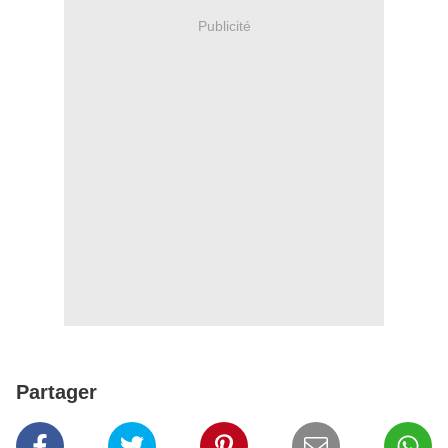
Publicité
Partager