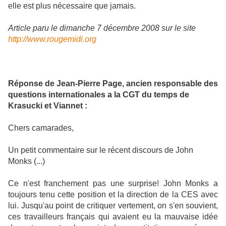
elle est plus nécessaire que jamais.
Article paru le dimanche 7 décembre 2008 sur le site
http://www.rougemidi.org
Réponse de Jean-Pierre Page, ancien responsable des
questions internationales a la CGT du temps de
Krasucki et Viannet :
Chers camarades,
Un petit commentaire sur le récent discours de John
Monks (...)
Ce n'est franchement pas une surprise! John Monks a
toujours tenu cette position et la direction de la CES avec
lui. Jusqu'au point de critiquer vertement, on s'en souvient,
ces travailleurs français qui avaient eu la mauvaise idée