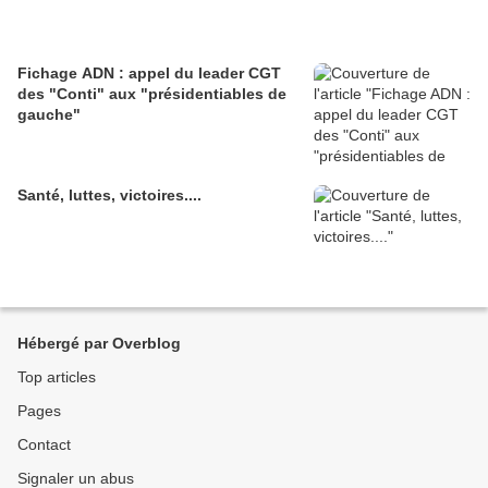
Fichage ADN : appel du leader CGT
des "Conti" aux "présidentiables de
gauche"
Santé, luttes, victoires....
Hébergé par Overblog
Top articles
Pages
Contact
Signaler un abus