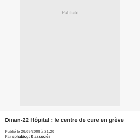
Publicité
Dinan-22 Hôpital : le centre de cure en grève
Publié le 26/09/2009 à 21:20
Par
sphab/cgt & associés