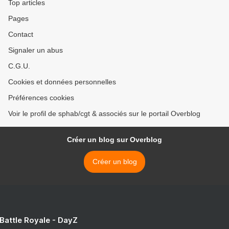
Top articles
Pages
Contact
Signaler un abus
C.G.U.
Cookies et données personnelles
Préférences cookies
Voir le profil de sphab/cgt & associés sur le portail Overblog
Créer un blog sur Overblog
Créer un blog
 Battle Royale - DayZ