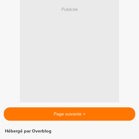
Publicité
Page suivante >
Hébergé par Overblog