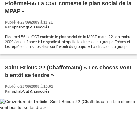
Ploërmel-56 La CGT conteste le plan social de la
MPAP -
Publié le 27/09/2009 à 11:21
Par
sphab/cgt & associés
Ploërmel-56 La CGT conteste le plan social de la MPAP mardi 22 septembre
2009 / ouest-france.fr Le syndicat interpelle la direction du groupe Trèves et
les représentants des sites sur l'avenir du groupe. « La direction du groupe
Trèves refuse de nous...
Saint-Brieuc-22 (Chaffoteaux) « Les choses vont
bientôt se tendre »
Publié le 27/09/2009 à 10:01
Par
sphab/cgt & associés