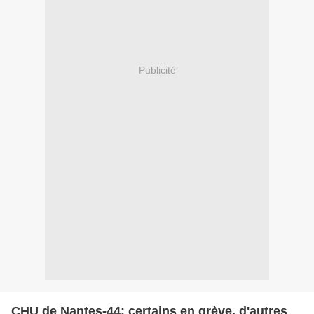
Publicité
CHU de Nantes-44: certains en grève, d'autres