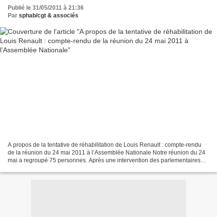
Publié le 31/05/2011 à 21:36
Par
sphab/cgt & associés
A propos de la tentative de réhabilitation de Louis Renault : compte-rendu
de la réunion du 24 mai 2011 à l’Assemblée Nationale Notre réunion du 24
mai a regroupé 75 personnes. Après une intervention des parlementaires
invitants, André Gerin et Guy Fischer,...