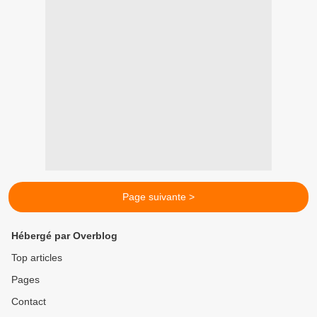
Page suivante >
Hébergé par Overblog
Top articles
Pages
Contact