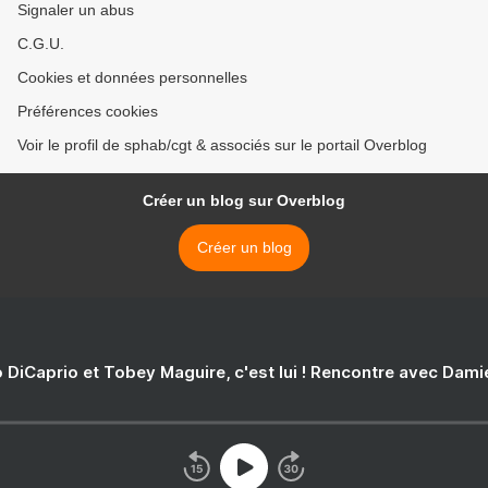
Signaler un abus
C.G.U.
Cookies et données personnelles
Préférences cookies
Voir le profil de sphab/cgt & associés sur le portail Overblog
Créer un blog sur Overblog
Créer un blog
 DiCaprio et Tobey Maguire, c'est lui ! Rencontre avec Dam