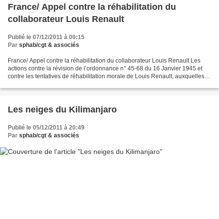
France/ Appel contre la réhabilitation du
collaborateur Louis Renault
Publié le 07/12/2011 à 00:15
Par
sphab/cgt & associés
France/ Appel contre la réhabilitation du collaborateur Louis Renault Les
actions contre la révision de l’ordonnance n° 45-68 du 16 Janvier 1945 et
contre les tentatives de réhabilitation morale de Louis Renault, auxquelles
participe notre association...
Les neiges du Kilimanjaro
Publié le 05/12/2011 à 20:49
Par
sphab/cgt & associés