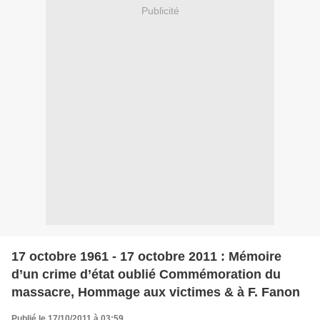
Publicité
17 octobre 1961 - 17 octobre 2011 : Mémoire
d’un crime d’état oublié Commémoration du
massacre, Hommage aux victimes & à F. Fanon
Publié le 17/10/2011 à 03:59