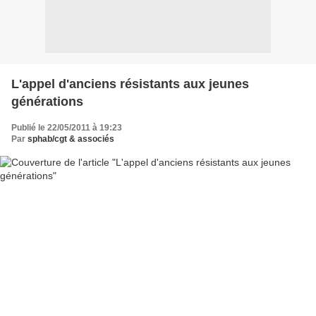
L'appel d'anciens résistants aux jeunes
générations
Publié le 22/05/2011 à 19:23
Par
sphab/cgt & associés