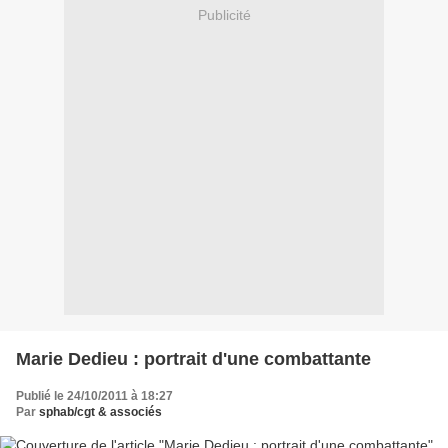
Publicité
Marie Dedieu : portrait d'une combattante
Publié le 24/10/2011 à 18:27
Par
sphab/cgt & associés