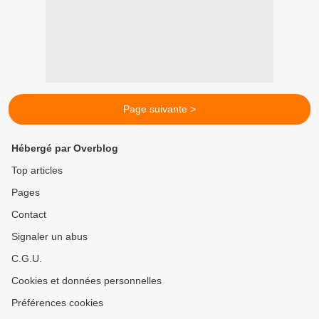
Page suivante >
Hébergé par Overblog
Top articles
Pages
Contact
Signaler un abus
C.G.U.
Cookies et données personnelles
Préférences cookies