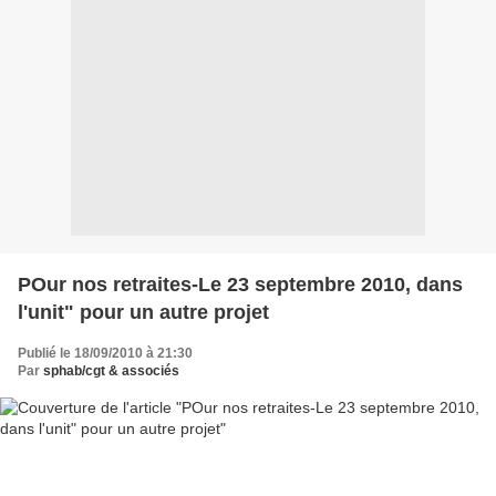
POur nos retraites-Le 23 septembre 2010, dans
l'unit" pour un autre projet
Publié le 18/09/2010 à 21:30
Par
sphab/cgt & associés