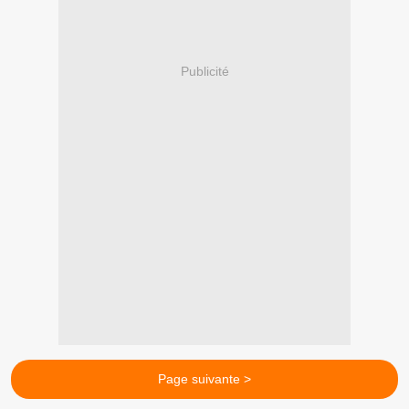
Publicité
Page suivante >