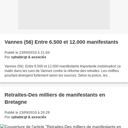
Vannes (56) Entre 6.500 et 12.000 manifestants
Publié le 23/09/2010 à 21:04
Par
sphab/cgt & associés
Vannes (56). Entre 6.500 et 12.000 manifestants Importante mobilisation ce
matin dans les rues de Vannes contre la réforme des retraites. Les chiffres
pourtant divergent fortement selon les sources. Selon la police, les
manifestants étaient au nombre...
Retraites-Des milliers de manifestants en
Bretagne
Publié le 23/09/2010 à 20:29
Par
sphab/cgt & associés