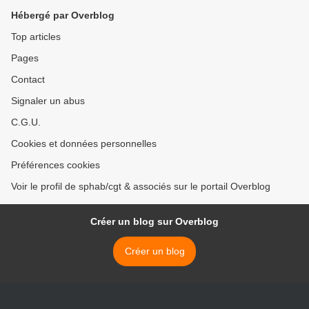
Hébergé par Overblog
Top articles
Pages
Contact
Signaler un abus
C.G.U.
Cookies et données personnelles
Préférences cookies
Voir le profil de sphab/cgt & associés sur le portail Overblog
Créer un blog sur Overblog
Créer un blog