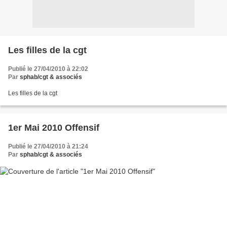
Les filles de la cgt
Publié le 27/04/2010 à 22:02
Par
sphab/cgt & associés
Les filles de la cgt
1er Mai 2010 Offensif
Publié le 27/04/2010 à 21:24
Par
sphab/cgt & associés