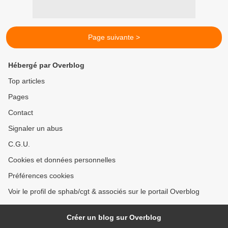
Page suivante >
Hébergé par Overblog
Top articles
Pages
Contact
Signaler un abus
C.G.U.
Cookies et données personnelles
Préférences cookies
Voir le profil de sphab/cgt & associés sur le portail Overblog
Créer un blog sur Overblog