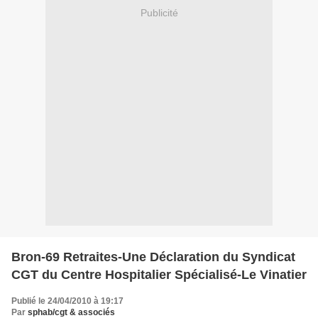
Publicité
Bron-69 Retraites-Une Déclaration du Syndicat
CGT du Centre Hospitalier Spécialisé-Le Vinatier
Publié le 24/04/2010 à 19:17
Par
sphab/cgt & associés