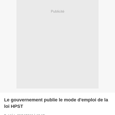
Publicité
Le gouvernement publie le mode d'emploi de la
loi HPST