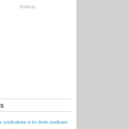
Publicité
s
le syndicalisme et les droits syndicaux