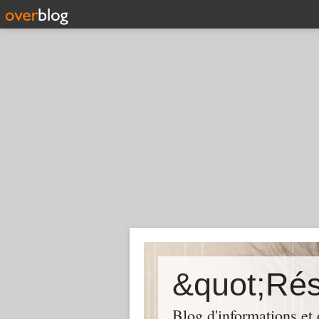
Blog d'informations et