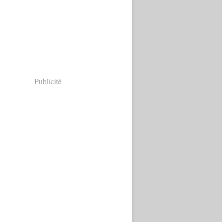
Publicité