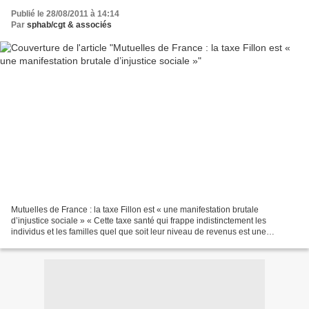
Publié le 28/08/2011 à 14:14
Par
sphab/cgt & associés
Mutuelles de France : la taxe Fillon est « une manifestation brutale
d’injustice sociale » « Cette taxe santé qui frappe indistinctement les
individus et les familles quel que soit leur niveau de revenus est une
manifestation brutale d’injustice sociale...