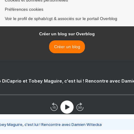
Cookies et données personnelles
Préférences cookies
Voir le profil de sphab/cgt & associés sur le portail Overblog
Créer un blog sur Overblog
Créer un blog
 DiCaprio et Tobey Maguire, c'est lui ! Rencontre avec Dam
bey Maguire, c'est lui ! Rencontre avec Damien Witecka