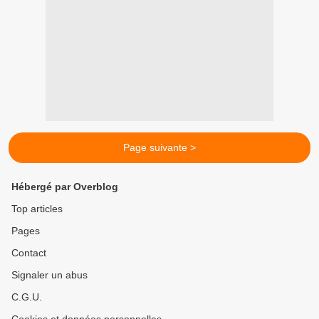
Page suivante >
Hébergé par Overblog
Top articles
Pages
Contact
Signaler un abus
C.G.U.