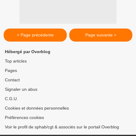
< Page précédente
Page suivante >
Hébergé par Overblog
Top articles
Pages
Contact
Signaler un abus
C.G.U.
Cookies et données personnelles
Préférences cookies
Voir le profil de sphab/cgt & associés sur le portail Overblog