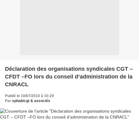
Déclaration des organisations syndicales CGT –
CFDT –FO lors du conseil d’administration de la
CNRACL
Publié le 10/07/2010 à 10:29
Par
sphab/cgt & associés