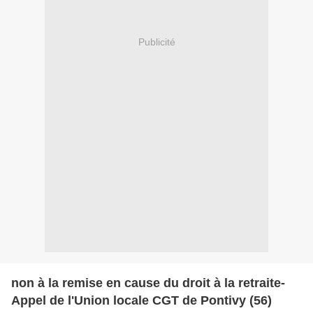
Publicité
non à la remise en cause du droit à la retraite-
Appel de l'Union locale CGT de Pontivy (56)