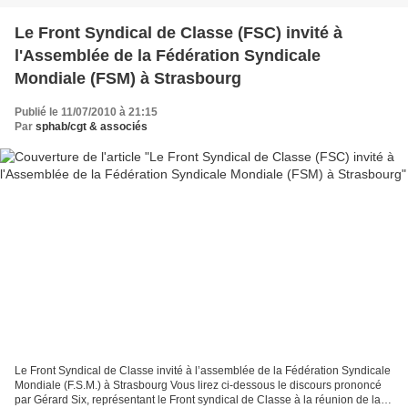
Le Front Syndical de Classe (FSC) invité à
l'Assemblée de la Fédération Syndicale
Mondiale (FSM) à Strasbourg
Publié le 11/07/2010 à 21:15
Par
sphab/cgt & associés
Le Front Syndical de Classe invité à l’assemblée de la Fédération Syndicale
Mondiale (F.S.M.) à Strasbourg Vous lirez ci-dessous le discours prononcé
par Gérard Six, représentant le Front syndical de Classe à la réunion de la