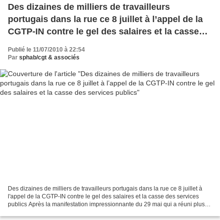
Des dizaines de milliers de travailleurs
portugais dans la rue ce 8 juillet à l’appel de la
CGTP-IN contre le gel des salaires et la casse
des services publics
Publié le 11/07/2010 à 22:54
Par
sphab/cgt & associés
Des dizaines de milliers de travailleurs portugais dans la rue ce 8 juillet à
l'appel de la CGTP-IN contre le gel des salaires et la casse des services
publics Après la manifestation impressionnante du 29 mai qui a réuni plus
de 300 000 grévistes dans...