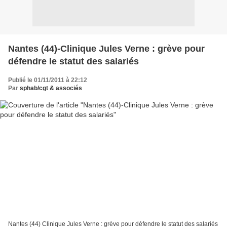
Nantes (44)-Clinique Jules Verne : grève pour
défendre le statut des salariés
Publié le 01/11/2011 à 22:12
Par
sphab/cgt & associés
Nantes (44) Clinique Jules Verne : grève pour défendre le statut des salariés