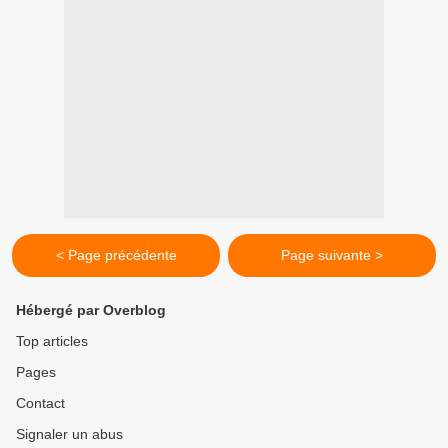
< Page précédente
Page suivante >
Hébergé par Overblog
Top articles
Pages
Contact
Signaler un abus