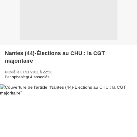
Nantes (44)-Élections au CHU : la CGT
majoritaire
Publié le 01/11/2011 à 22:50
Par
sphab/cgt & associés