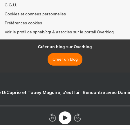
C.G.U.
Cookies et données personnelles
Préférences cookies
Voir le profil de sphab/cgt & associés sur le portail Overblog
Créer un blog sur Overblog
Créer un blog
 DiCaprio et Tobey Maguire, c'est lui ! Rencontre avec Dam