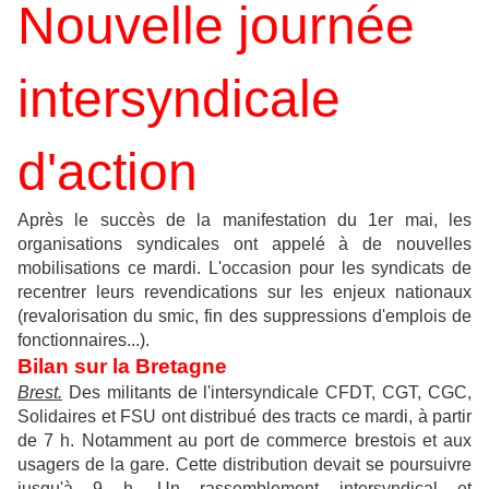
Nouvelle journée
intersyndicale
d'action
Après le succès de la manifestation du 1er mai, les
organisations syndicales ont appelé à de nouvelles
mobilisations ce mardi. L'occasion pour les syndicats de
recentrer leurs revendications sur les enjeux nationaux
(revalorisation du smic, fin des suppressions d'emplois de
fonctionnaires...).
Bilan sur la Bretagne
Brest.
Des militants de l'intersyndicale CFDT, CGT, CGC,
Solidaires et FSU ont distribué des tracts ce mardi, à partir
de 7 h. Notamment au port de commerce brestois et aux
usagers de la gare. Cette distribution devait se poursuivre
jusqu'à 9 h. Un rassemblement intersyndical et