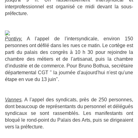
interprofessionnel est organisé ce midi devant la sous-
préfecture.
Pontivy
.
A l'appel de l'intersyndicale, environ 150
personnes ont défilé dans les rues ce matin. Le cortège est
parti du palais des congrès à 10 h 30 pour rejoindre la
chambre des métiers et de l'artisanat, puis la chambre
d'industrie et de commerce. Pour Bruno Bothua, secrétaire
départemental CGT " la journée d'aujourd'hui n'est qu'une
étape en vue du 13 juin".
Vannes
.
A l'appel des syndicats, près de 250 personnes,
dont beaucoup de représentants du personnel et délégués
syndicaux se sont rassemblés. Les manifestants ont
bloqué le rond-point du Palais des Arts, puis se dirigeaient
vers la préfecture.