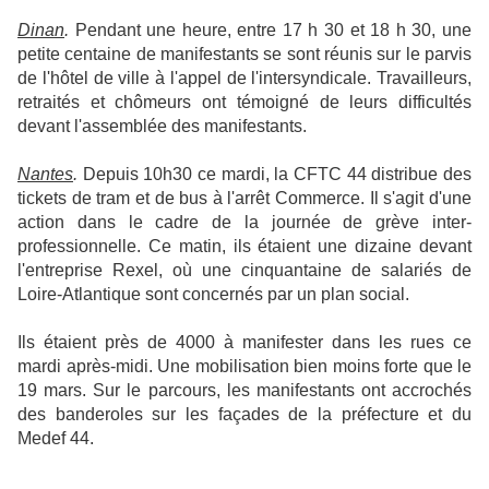
Dinan
.
Pendant une heure, entre 17 h 30 et 18 h 30, une
petite centaine de manifestants se sont réunis sur le parvis
de l'hôtel de ville à l'appel de l'intersyndicale. Travailleurs,
retraités et chômeurs ont témoigné de leurs difficultés
devant l'assemblée des manifestants.
Nantes
.
Depuis 10h30 ce mardi, la CFTC 44 distribue des
tickets de tram et de bus à l'arrêt Commerce. Il s'agit d'une
action dans le cadre de la journée de grève inter-
professionnelle. Ce matin, ils étaient une dizaine devant
l'entreprise Rexel, où une cinquantaine de salariés de
Loire-Atlantique sont concernés par un plan social.
Ils étaient près de 4000 à manifester dans les rues ce
mardi après-midi. Une mobilisation bien moins forte que le
19 mars. Sur le parcours, les manifestants ont accrochés
des banderoles sur les façades de la préfecture et du
Medef 44.