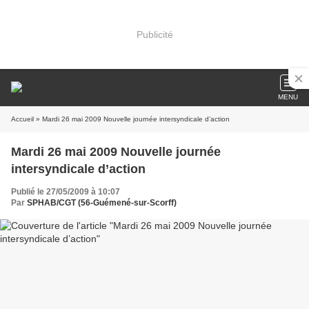
Publicité
MENU
Accueil
» Mardi 26 mai 2009 Nouvelle journée intersyndicale d’action
Mardi 26 mai 2009 Nouvelle journée
intersyndicale d’action
Publié le 27/05/2009 à 10:07
Par
SPHAB/CGT (56-Guémené-sur-Scorff)