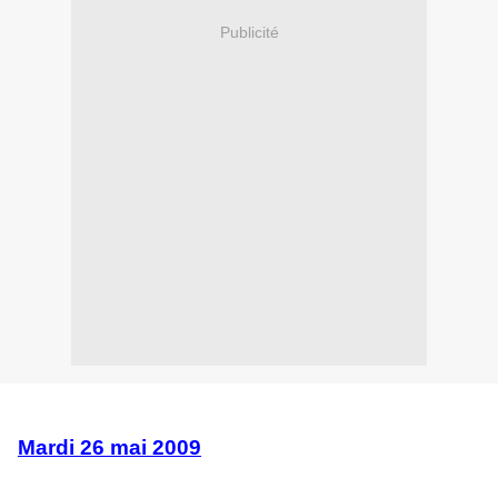
Publicité
Mardi 26 mai 2009