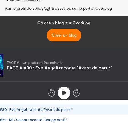
Voir le profil de sphab/cgt & associés sur le portail Overblog
Créer un blog sur Overblog
Créer un blog
FACE A - un podcast Purecharts
FACE A #30 : Eve Angeli raconte "Avant de partir"
#30 : Eve Angeli raconte "Avant de partir"
#29 : MC Solaar raconte "Bouge de là"