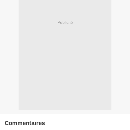
Publicité
Commentaires