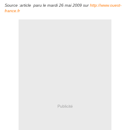
Source :article paru le mardi 26 mai 2009 sur
http://www.ouest-
france.fr
Publicité