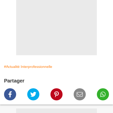
#Actualité Interprofessionnelle
Partager