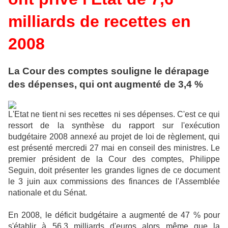
milliards de recettes en
2008
La Cour des comptes souligne le dérapage
des dépenses, qui ont augmenté de 3,4 %
L'Etat ne tient ni ses recettes ni ses dépenses. C'est ce qui
ressort de la synthèse du rapport sur l'exécution
budgétaire 2008 annexé au projet de loi de règlement, qui
est présenté mercredi 27 mai en conseil des ministres. Le
premier président de la Cour des comptes, Philippe
Seguin, doit présenter les grandes lignes de ce document
le 3 juin aux commissions des finances de l'Assemblée
nationale et du Sénat.
En 2008, le déficit budgétaire a augmenté de 47 % pour
s'établir à 56,3 milliards d'euros alors même que la