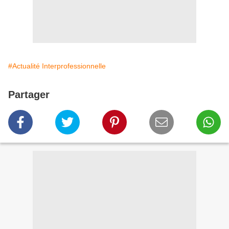
#Actualité Interprofessionnelle
Partager