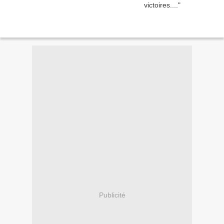
Publicité