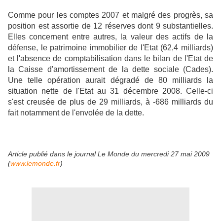
Comme pour les comptes 2007 et malgré des progrès, sa
position est assortie de 12 réserves dont 9 substantielles.
Elles concernent entre autres, la valeur des actifs de la
défense, le patrimoine immobilier de l'Etat (62,4 milliards)
et l'absence de comptabilisation dans le bilan de l'Etat de
la Caisse d'amortissement de la dette sociale (Cades).
Une telle opération aurait dégradé de 80 milliards la
situation nette de l'Etat au 31 décembre 2008. Celle-ci
s'est creusée de plus de 29 milliards, à -686 milliards du
fait notamment de l'envolée de la dette.
Article publié dans le journal Le Monde du mercredi 27 mai 2009
(
www.lemonde.fr
)