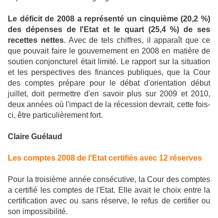
Le déficit de 2008 a représenté un cinquième (20,2 %)
des dépenses de l'Etat et le quart (25,4 %) de ses
recettes nettes
. Avec de tels chiffres, il apparaît que ce
que pouvait faire le gouvernement en 2008 en matière de
soutien conjoncturel était limité. Le rapport sur la situation
et les perspectives des finances publiques, que la Cour
des comptes prépare pour le débat d'orientation début
juillet, doit permettre d'en savoir plus sur 2009 et 2010,
deux années où l'impact de la récession devrait, cette fois-
ci, être particulièrement fort.
Claire Guélaud
Les comptes 2008 de l'Etat certifiés avec 12 réserves
Pour la troisième année consécutive, la Cour des comptes
a certifié les comptes de l'Etat. Elle avait le choix entre la
certification avec ou sans réserve, le refus de certifier ou
son impossibilité.