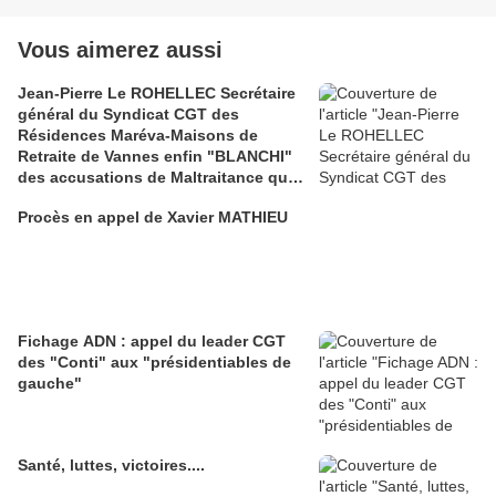
Vous aimerez aussi
Jean-Pierre Le ROHELLEC Secrétaire
général du Syndicat CGT des
Résidences Maréva-Maisons de
Retraite de Vannes enfin "BLANCHI"
des accusations de Maltraitance qui
pesaient contre lui!!
Procès en appel de Xavier MATHIEU
Fichage ADN : appel du leader CGT
des "Conti" aux "présidentiables de
gauche"
Santé, luttes, victoires....