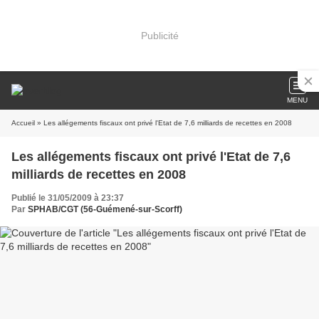
Publicité
MENU
Accueil
» Les allégements fiscaux ont privé l'Etat de 7,6 milliards de recettes en 2008
Les allégements fiscaux ont privé l'Etat de 7,6
milliards de recettes en 2008
Publié le 31/05/2009 à 23:37
Par
SPHAB/CGT (56-Guémené-sur-Scorff)