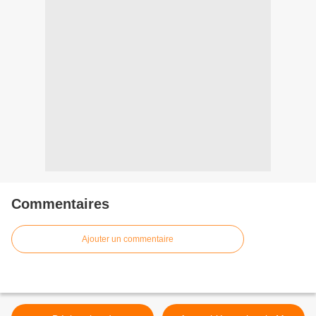
Commentaires
Ajouter un commentaire