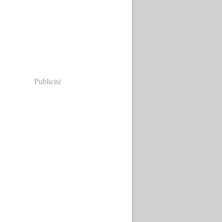
Publicité