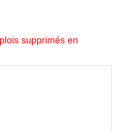
mplois supprimés en