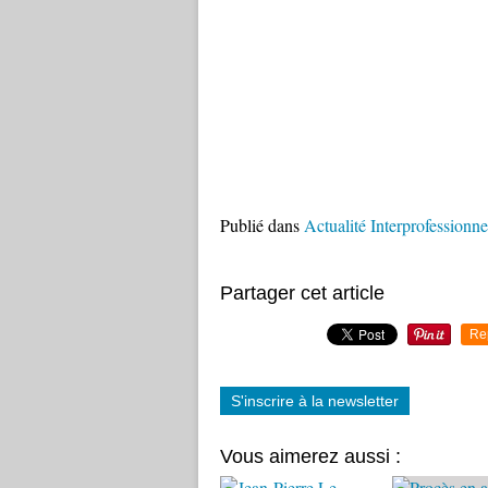
Publié dans
Actualité Interprofessionne
Partager cet article
Re
S'inscrire à la newsletter
Vous aimerez aussi :