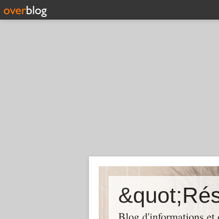
Blog d'informations et