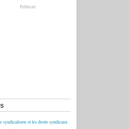
Publicité
s
le syndicalisme et les droits syndicaux