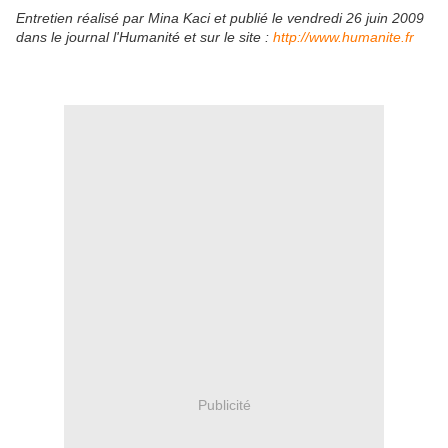
Entretien réalisé par Mina Kaci et publié le vendredi 26 juin 2009
dans le journal l'Humanité et sur le site :
http://www.humanite.fr
Publicité