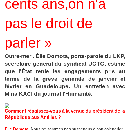
cents ans,on n'a
pas le droit de
parler »
Outre-mer . Élie Domota, porte-parole du LKP,
secrétaire général du syndicat UGTG, estime
que l'État renie les engagements pris au
terme de la grève générale de janvier et
février en Guadeloupe. Un entretien avec
Mina KACI du journal l'Humanité.
Comment réagissez-vous à la venue du président de la
République aux Antilles ?
Élie Domota
.
Nous ne sommes pas suspendus à son calendrier.