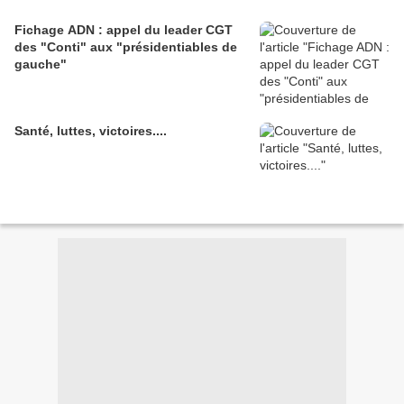
Fichage ADN : appel du leader CGT
des "Conti" aux "présidentiables de
gauche"
Santé, luttes, victoires....