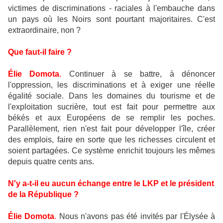
victimes de discriminations - raciales à l'embauche dans
un pays où les Noirs sont pourtant majoritaires. C'est
extraordinaire, non ?
Que faut-il faire ?
Élie Domota
.
Continuer à se battre, à dénoncer
l'oppression, les discriminations et à exiger une réelle
égalité sociale. Dans les domaines du tourisme et de
l'exploitation sucrière, tout est fait pour permettre aux
békés et aux Européens de se remplir les poches.
Parallèlement, rien n'est fait pour développer l'île, créer
des emplois, faire en sorte que les richesses circulent et
soient partagées. Ce système enrichit toujours les mêmes
depuis quatre cents ans.
N'y a-t-il eu aucun échange entre le LKP et le président
de la République ?
Élie Domota
.
Nous n'avons pas été invités par l'Élysée à