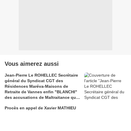
Vous aimerez aussi
Jean-Pierre Le ROHELLEC Secrétaire
général du Syndicat CGT des
Résidences Maréva-Maisons de
Retraite de Vannes enfin "BLANCHI"
des accusations de Maltraitance qui
pesaient contre lui!!
Procès en appel de Xavier MATHIEU