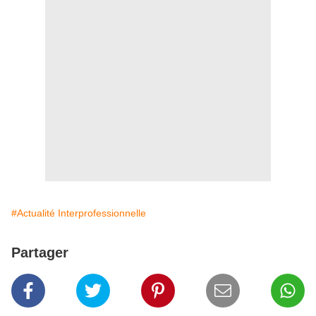
#Actualité Interprofessionnelle
Partager