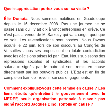
Quelle appréciation portez-vous sur sa visite ?
Élie Domota
. Nous sommes mobilisés en Guadeloupe
depuis le 16 décembre 2008. Pas une journée ne se
passe sans qu'il y ait dix à vingt entreprises en grève. Ce
n'est pas la venue de M. Sarkozy qui va changer quoi que
ce soit. Les revendications sont posées. Nous l'avons
écouté le 22 juin, lors de son discours au Congrès de
Versailles : tous ses propos sont en totale contradiction
avec les décisions prises ici par l'État. Nous subissons des
répressions sociales et syndicales, et les accords
salariaux signés par le patronat sont remis en cause
directement par les pouvoirs publics. L'État est en fin de
compte en train de - revenir sur ses engagements.
Comment expliquez-vous cette remise en cause ? Les
liens étroits qu'entretient le gouvernement avec le
MEDEF, seule organisation patronale à n'avoir pas
signé l'accord Jacques Bino, sont-ils en cause ?