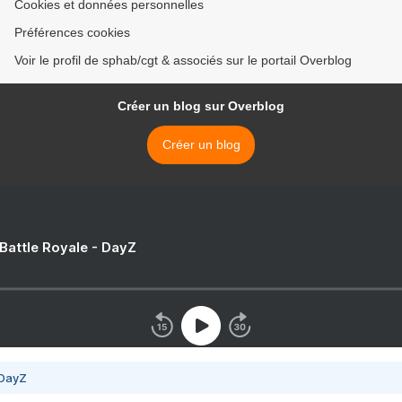
Cookies et données personnelles
Préférences cookies
Voir le profil de sphab/cgt & associés sur le portail Overblog
Créer un blog sur Overblog
Créer un blog
 Battle Royale - DayZ
 DayZ