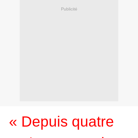
Publicité
« Depuis quatre