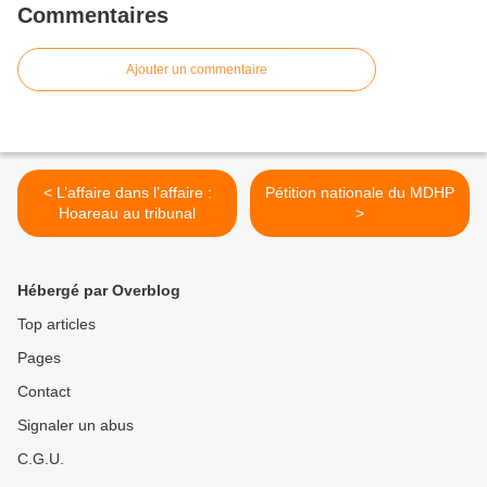
Commentaires
Ajouter un commentaire
< L’affaire dans l’affaire :
Pétition nationale du MDHP
Hoareau au tribunal
>
Hébergé par Overblog
Top articles
Pages
Contact
Signaler un abus
C.G.U.