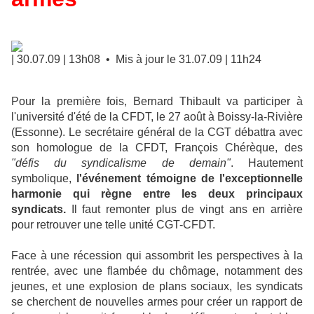
| 30.07.09 | 13h08 • Mis à jour le 31.07.09 | 11h24
Pour la première fois, Bernard Thibault va participer à
l'université d'été de la CFDT, le 27 août à Boissy-la-Rivière
(Essonne). Le secrétaire général de la CGT débattra avec
son homologue de la CFDT, François Chérèque, des
"défis du syndicalisme de demain"
. Hautement
symbolique,
l'événement témoigne de l'exceptionnelle
harmonie qui règne entre les deux principaux
syndicats.
Il faut remonter plus de vingt ans en arrière
pour retrouver une telle unité CGT-CFDT.
Face à une récession qui assombrit les perspectives à la
rentrée, avec une flambée du chômage, notamment des
jeunes, et une explosion de plans sociaux, les syndicats
se cherchent de nouvelles armes pour créer un rapport de