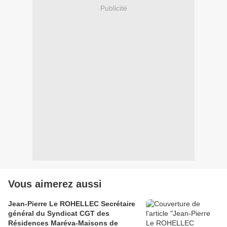
Publicité
Vous aimerez aussi
Jean-Pierre Le ROHELLEC Secrétaire
général du Syndicat CGT des
Résidences Maréva-Maisons de