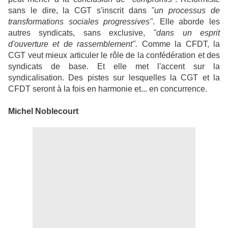
sans le dire, la CGT s'inscrit dans
"un processus de
transformations sociales progressives"
. Elle aborde les
autres syndicats, sans exclusive,
"dans un esprit
d'ouverture et de rassemblement".
Comme la CFDT, la
CGT veut mieux articuler le rôle de la confédération et des
syndicats de base. Et elle met l'accent sur la
syndicalisation. Des pistes sur lesquelles la CGT et la
CFDT seront à la fois en harmonie et... en concurrence.
Michel Noblecourt