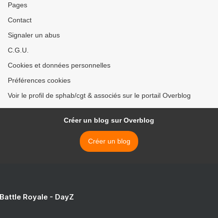
Pages
Contact
Signaler un abus
C.G.U.
Cookies et données personnelles
Préférences cookies
Voir le profil de sphab/cgt & associés sur le portail Overblog
Créer un blog sur Overblog
Créer un blog
 Battle Royale - DayZ