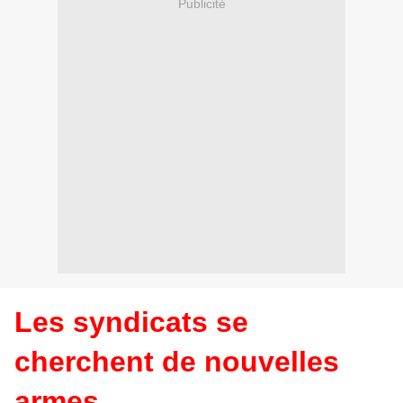
Publicité
Les syndicats se
cherchent de nouvelles
armes