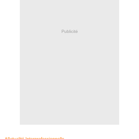
Publicité
#Actualité Interprofessionnelle