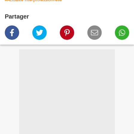
Partager