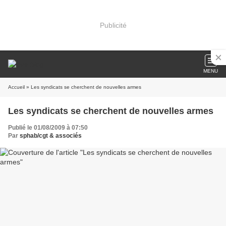
Publicité
MENU
Accueil
» Les syndicats se cherchent de nouvelles armes
Les syndicats se cherchent de nouvelles armes
Publié le 01/08/2009 à 07:50
Par
sphab/cgt & associés