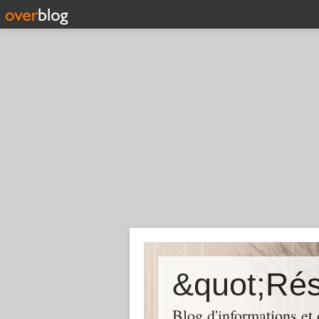
Blog d'informations et