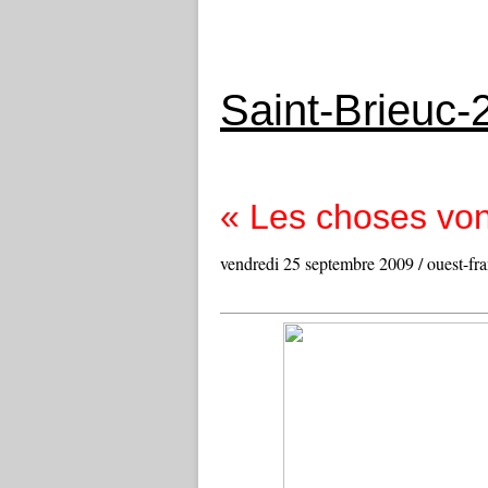
Saint-Brieuc-
« Les choses vont
vendredi 25 septembre 2009 / ouest-fra