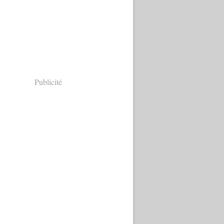
Publicité