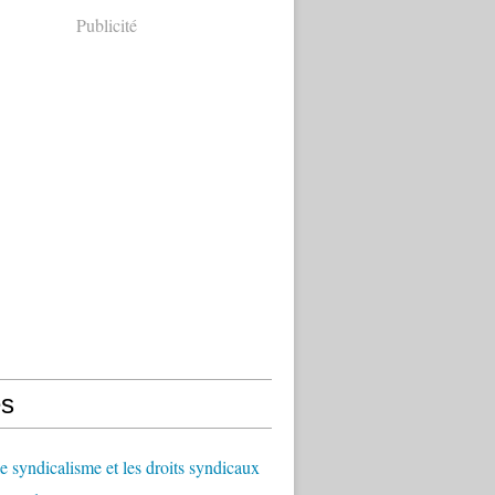
Publicité
s
le syndicalisme et les droits syndicaux