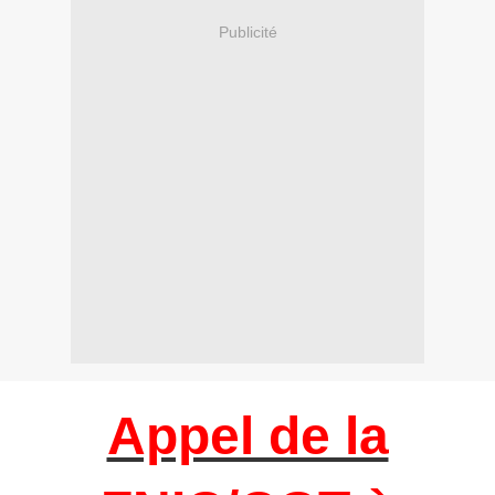
Publicité
Appel de la