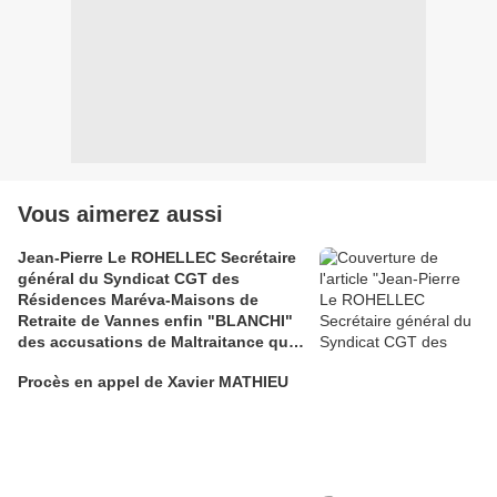
Vous aimerez aussi
Jean-Pierre Le ROHELLEC Secrétaire
général du Syndicat CGT des
Résidences Maréva-Maisons de
Retraite de Vannes enfin "BLANCHI"
des accusations de Maltraitance qui
pesaient contre lui!!
Procès en appel de Xavier MATHIEU