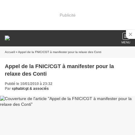
Publicité
MENU
Accueil
» Appel de la FNIC/CGT à manifester pour la relaxe des Conti
Appel de la FNIC/CGT à manifester pour la
relaxe des Conti
Publié le 10/01/2010 à 23:32
Par
sphab/cgt & associés