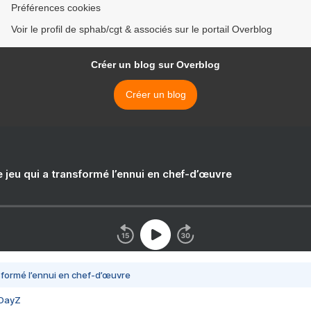
Préférences cookies
Voir le profil de sphab/cgt & associés sur le portail Overblog
Créer un blog sur Overblog
Créer un blog
e jeu qui a transformé l’ennui en chef-d’œuvre
nsformé l’ennui en chef-d’œuvre
 DayZ