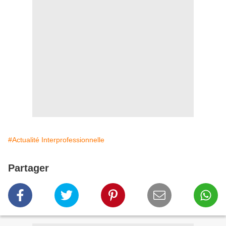
#Actualité Interprofessionnelle
Partager