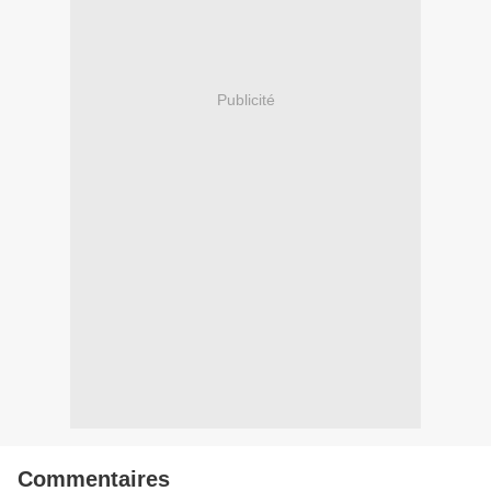
Publicité
Commentaires