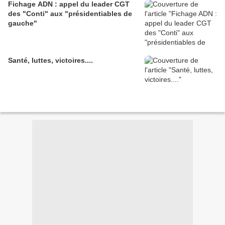
Fichage ADN : appel du leader CGT
des "Conti" aux "présidentiables de
gauche"
Santé, luttes, victoires....