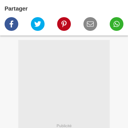
Partager
Publicité