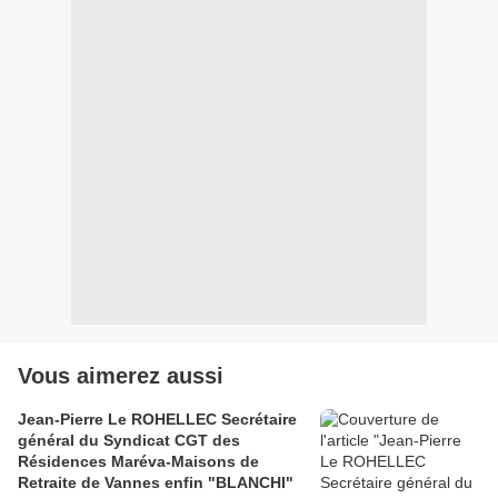
Vous aimerez aussi
Jean-Pierre Le ROHELLEC Secrétaire
général du Syndicat CGT des
Résidences Maréva-Maisons de
Retraite de Vannes enfin "BLANCHI"