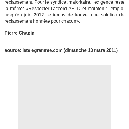
reclassement. Pour le syndicat majoritaire, l'exigence reste
la même: «Respecter l'accord APLD et maintenir l'emploi
jusqu'en juin 2012, le temps de trouver une solution de
reclassement honnête pour chacun».
Pierre Chapin
source: letelegramme.com (dimanche 13 mars 2011)