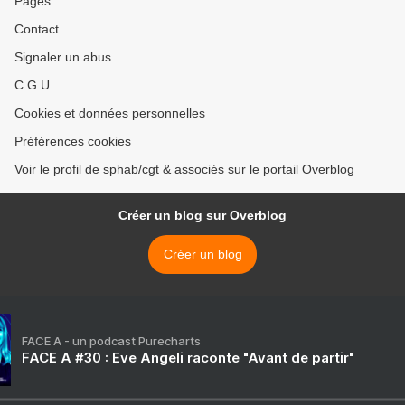
Pages
Contact
Signaler un abus
C.G.U.
Cookies et données personnelles
Préférences cookies
Voir le profil de sphab/cgt & associés sur le portail Overblog
Créer un blog sur Overblog
Créer un blog
FACE A - un podcast Purecharts
FACE A #30 : Eve Angeli raconte "Avant de partir"