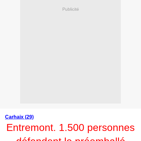
Publicité
Carhaix (29)
Entremont. 1.500 personnes