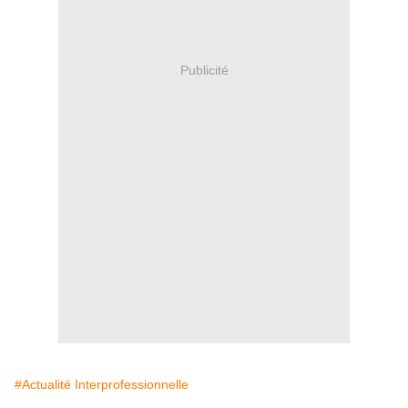
Publicité
#Actualité Interprofessionnelle