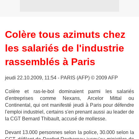
Colère tous azimuts chez
les salariés de l'industrie
rassemblés à Paris
jeudi 22.10.2009, 11:54 - PARIS (AFP) © 2009 AFP
Colère et ras-le-bol dominaient parmi les salariés
d'entreprises comme Nexans, Arcelor Mittal ou
Continental, qui ont manifesté jeudi à Paris pour défendre
l'emploi industriel, certains s'en prenant aussi au leader de
la CGT Bernard Thibault, accusé de mollesse.
Devant 13.000 personnes selon la police, 30.000 selon la