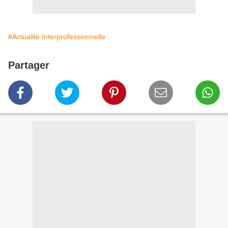
#Actualité Interprofessionnelle
Partager