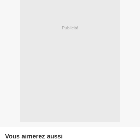
Publicité
Vous aimerez aussi