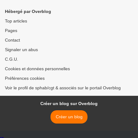
crise à Paris >
Hébergé par Overblog
Top articles
Pages
Contact
Signaler un abus
C.G.U.
Cookies et données personnelles
Préférences cookies
Voir le profil de sphab/cgt & associés sur le portail Overblog
Créer un blog sur Overblog
Créer un blog