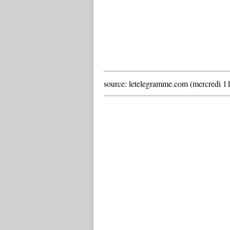
source: letelegramme.com (mercredi 1