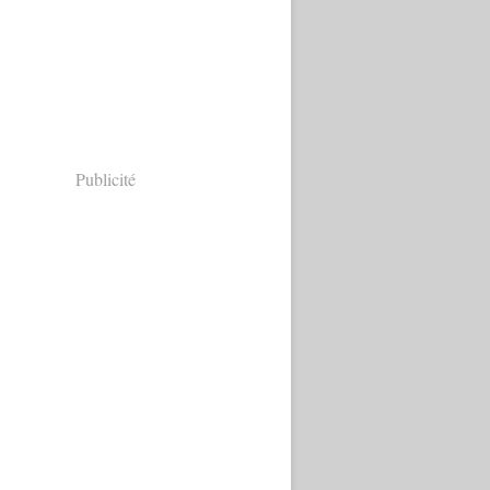
Publicité