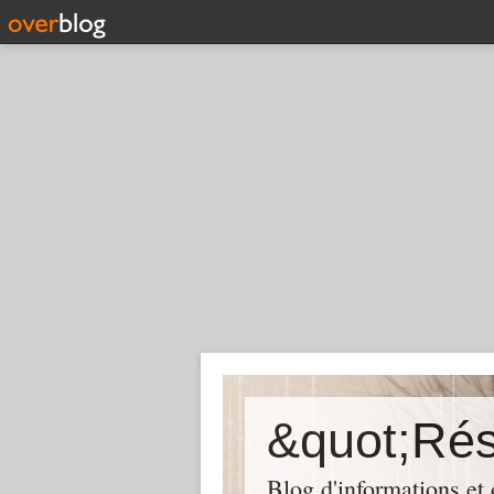
Blog d'informations et