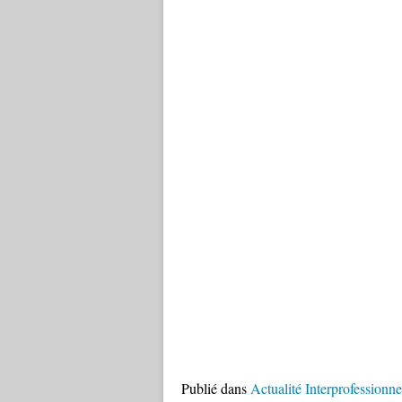
Publié dans
Actualité Interprofessionne