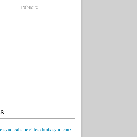
Publicité
s
le syndicalisme et les droits syndicaux