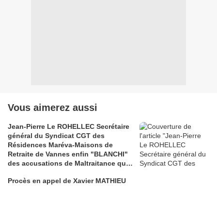
Vous aimerez aussi
Jean-Pierre Le ROHELLEC Secrétaire
général du Syndicat CGT des
Résidences Maréva-Maisons de
Retraite de Vannes enfin "BLANCHI"
des accusations de Maltraitance qui
pesaient contre lui!!
Procès en appel de Xavier MATHIEU