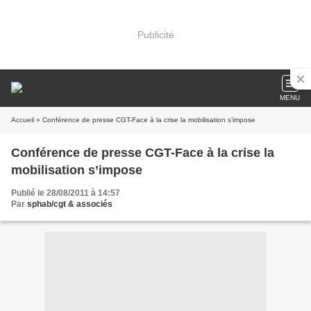
Publicité
MENU
Accueil
» Conférence de presse CGT-Face à la crise la mobilisation s’impose
Conférence de presse CGT-Face à la crise la
mobilisation s’impose
Publié le 28/08/2011 à 14:57
Par
sphab/cgt & associés