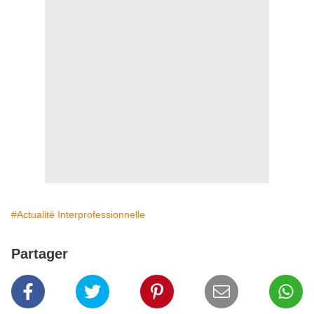
#Actualité Interprofessionnelle
Partager