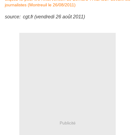
journalistes (Montreuil le 26/08/2011)
source: cgt.fr (vendredi 26 août 2011)
Publicité