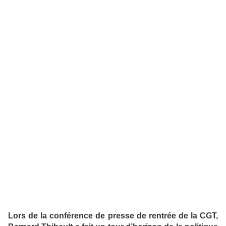
Lors de la conférence de presse de rentrée de la CGT,