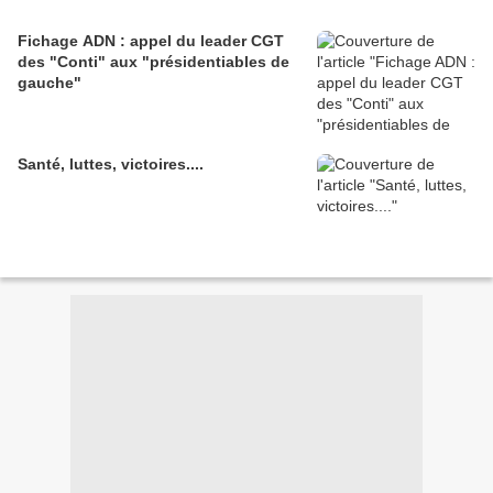
Fichage ADN : appel du leader CGT
des "Conti" aux "présidentiables de
gauche"
Santé, luttes, victoires....