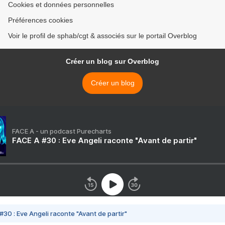
Cookies et données personnelles
Préférences cookies
Voir le profil de sphab/cgt & associés sur le portail Overblog
Créer un blog sur Overblog
Créer un blog
FACE A - un podcast Purecharts
FACE A #30 : Eve Angeli raconte "Avant de partir"
#30 : Eve Angeli raconte "Avant de partir"