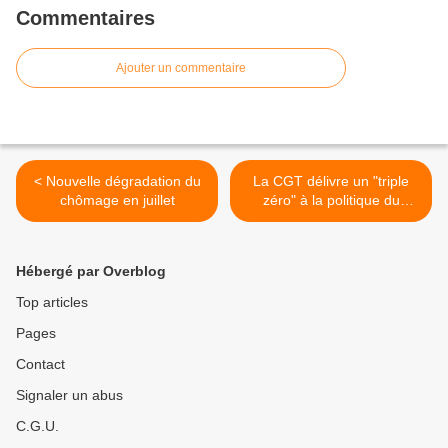
Commentaires
Ajouter un commentaire
< Nouvelle dégradation du
La CGT délivre un "triple
chômage en juillet
zéro" à la politique du
gouvernement >
Hébergé par Overblog
Top articles
Pages
Contact
Signaler un abus
C.G.U.