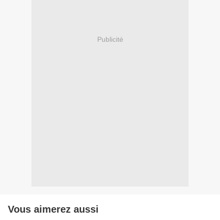
Publicité
Vous aimerez aussi