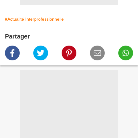
#Actualité Interprofessionnelle
Partager