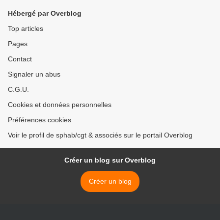
Hébergé par Overblog
Top articles
Pages
Contact
Signaler un abus
C.G.U.
Cookies et données personnelles
Préférences cookies
Voir le profil de sphab/cgt & associés sur le portail Overblog
Créer un blog sur Overblog
Créer un blog