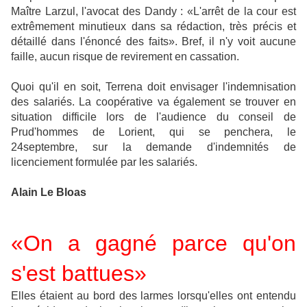
Maître Larzul, l'avocat des Dandy : «L'arrêt de la cour est
extrêmement minutieux dans sa rédaction, très précis et
détaillé dans l'énoncé des faits». Bref, il n'y voit aucune
faille, aucun risque de revirement en cassation.
Quoi qu'il en soit, Terrena doit envisager l'indemnisation
des salariés. La coopérative va également se trouver en
situation difficile lors de l'audience du conseil de
Prud'hommes de Lorient, qui se penchera, le
24septembre, sur la demande d'indemnités de
licenciement formulée par les salariés.
Alain Le Bloas
«On a gagné parce qu'on
s'est battues»
Elles étaient au bord des larmes lorsqu'elles ont entendu