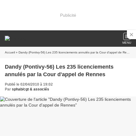
Publicité
MENU
Accueil
» Dandy (Pontivy-56) Les 235 licenciements annulés par la Cour d'appel de Rennes
Dandy (Pontivy-56) Les 235 licenciements
annulés par la Cour d'appel de Rennes
Publié le 02/04/2010 à 19:02
Par
sphab/cgt & associés