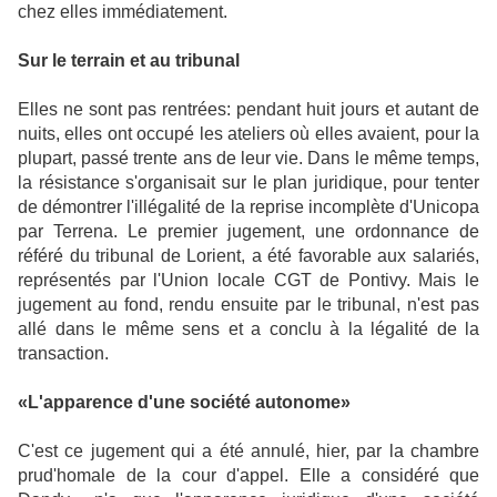
chez elles immédiatement.
Sur le terrain et au tribunal
Elles ne sont pas rentrées: pendant huit jours et autant de
nuits, elles ont occupé les ateliers où elles avaient, pour la
plupart, passé trente ans de leur vie. Dans le même temps,
la résistance s'organisait sur le plan juridique, pour tenter
de démontrer l'illégalité de la reprise incomplète d'Unicopa
par Terrena. Le premier jugement, une ordonnance de
référé du tribunal de Lorient, a été favorable aux salariés,
représentés par l'Union locale CGT de Pontivy. Mais le
jugement au fond, rendu ensuite par le tribunal, n'est pas
allé dans le même sens et a conclu à la légalité de la
transaction.
«L'apparence d'une société autonome»
C'est ce jugement qui a été annulé, hier, par la chambre
prud'homale de la cour d'appel. Elle a considéré que