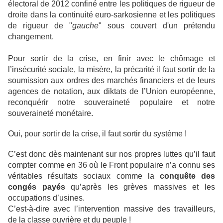
électoral de 2012 confiné entre les politiques de rigueur de
droite dans la continuité euro-sarkosienne et les politiques
de rigueur de "
gauche
" sous couvert d'un prétendu
changement.
Pour sortir de la crise, en finir avec le chômage et
l’insécurité sociale, la misère, la précarité il faut sortir de la
soumission aux ordres des marchés financiers et de leurs
agences de notation, aux diktats de l’Union européenne,
reconquérir notre souveraineté populaire et notre
souveraineté monétaire.
Oui, pour sortir de la crise, il faut sortir du système !
C’est donc dès maintenant sur nos propres luttes qu’il faut
compter comme en 36 où le Front populaire n’a connu ses
véritables résultats sociaux comme la
conquête des
congés payés
qu’après les grèves massives et les
occupations d’usines.
C’est-à-dire avec l’intervention massive des travailleurs,
de la classe ouvrière et du peuple !