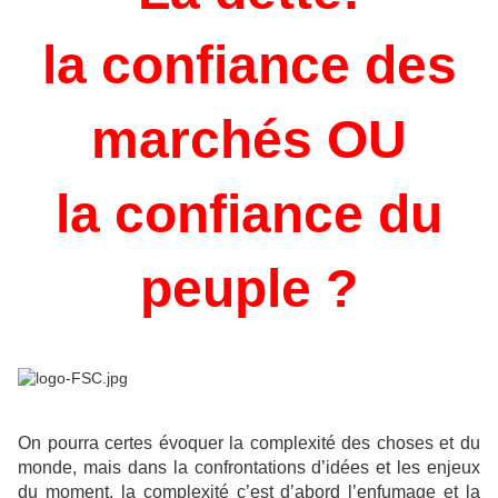
la confiance des
marchés OU
la confiance du
peuple ?
On pourra certes évoquer la complexité des choses et du
monde, mais dans la confrontations d’idées et les enjeux
du moment, la complexité c’est d’abord l’enfumage et la