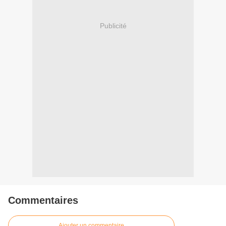
Publicité
Commentaires
Ajouter un commentaire