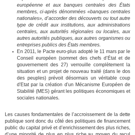
européenne et aux banques centrales des États
membres, ci-après dénommées «banques centrales
nationales», d’accorder des découverts ou tout autre
type de crédit aux institutions, aux administrations
centrales, aux autorités régionales ou locales, aux
autres autorités publiques, aux autres organismes ou
entreprises publics des États membres.
En 2011, le Pacte euro-plus adopté le 11 mars par le
Conseil européen (sommet des chefs d’État et de
gouvernement des 27) verrouille complètement la
situation et un projet de nouveau traité (dans le dos
des peuples) prévoit désormais un véritable coup
d'Etat par la création d'un Mécanisme Européen de
Stabilité (MES) gérant les politiques économiques et
sociales nationales.
Les causes fondamentales de l’accroissement de la dette
publique sont donc du côté des politiques de financement
public du capital privé et d’enrichissement des plus riches,
d’une minorité de plus en plus riche,au moyen du recul