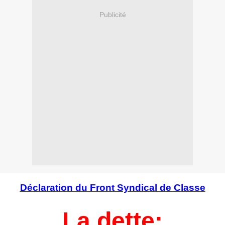
Publicité
Déclaration du Front Syndical de Classe
La dette: