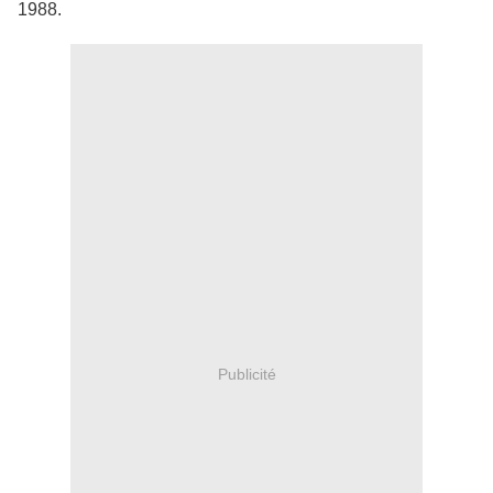
1988.
Publicité