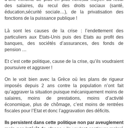
des salaires, du recul des droits sociaux (santé,
éducation,sécurité sociale…), de la privatisation des
fonctions de la puissance publique !
Là sont les causes de la crise : l’endettement des
particuliers aux Etats-Unis puis des Etats au profit des
banques, des sociétés d’assurances, des fonds de
pension …
Et c’est cette politique, cause de la crise, qu’ils voudraient
poursuivre et aggraver !
On le voit bien avec la Grèce où les plans de rigueur
imposés depuis 2 ans contre la population n’ont fait
qu’aggraver la situation puisque mécaniquement moins de
salaires, moins de prestations, moins d’activité
économique, plus de chômage, c’est moins de rentrées
fiscales pour l’Etat et donc l'aggravation des déficits.
Ils persistent dans cette politique non par aveuglement