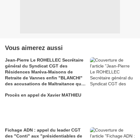
Vous aimerez aussi
Jean-Pierre Le ROHELLEC Secrétaire
général du Syndicat CGT des
Résidences Maréva-Maisons de
Retraite de Vannes enfin "BLANCHI"
des accusations de Maltraitance qui
pesaient contre lui!!
Procès en appel de Xavier MATHIEU
Fichage ADN : appel du leader CGT
des "Conti" aux "présidentiables de