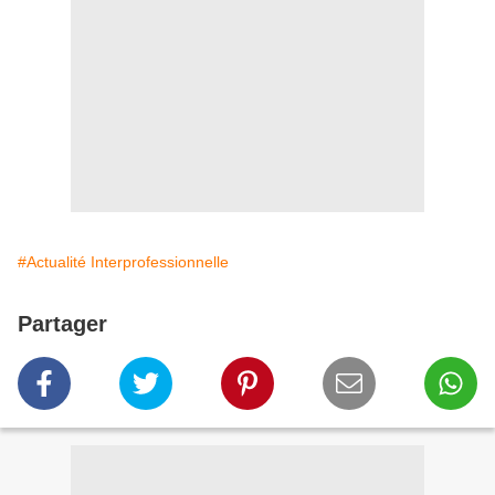
#Actualité Interprofessionnelle
Partager