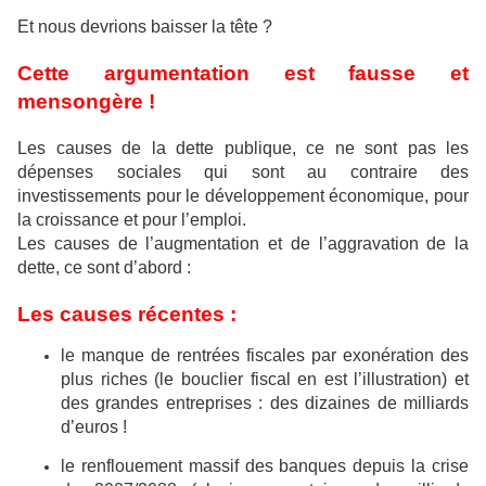
Et nous devrions baisser la tête ?
Cette argumentation est fausse et
mensongère !
Les causes de la dette publique, ce ne sont pas les
dépenses sociales qui sont au contraire des
investissements pour le développement économique, pour
la croissance et pour l’emploi.
Les causes de l’augmentation et de l’aggravation de la
dette, ce sont d’abord :
Les causes récentes :
le manque de rentrées fiscales par exonération des
plus riches (le bouclier fiscal en est l’illustration) et
des grandes entreprises : des dizaines de milliards
d’euros !
le renflouement massif des banques depuis la crise