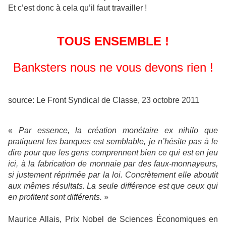
Et c’est donc à cela qu’il faut travailler !
TOUS ENSEMBLE !
Banksters nous ne vous devons rien !
source: Le Front Syndical de Classe, 23 octobre 2011
«
Par essence, la création monétaire ex nihilo que
pratiquent les banques est semblable, je n’hésite pas à le
dire pour que les gens comprennent bien ce qui est en jeu
ici, à la fabrication de monnaie par des faux-monnayeurs,
si justement réprimée par la loi. Concrètement elle aboutit
aux mêmes résultats. La seule différence est que ceux qui
en profitent sont différents.
»
Maurice Allais, Prix Nobel de Sciences Économiques en