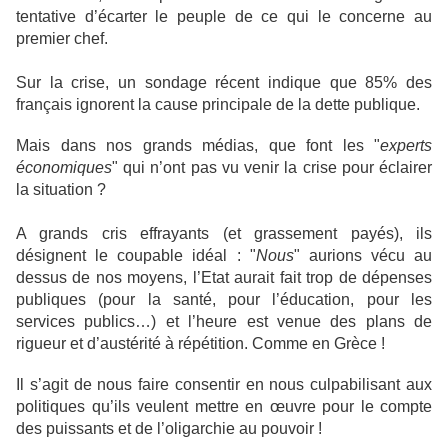
tentative d’écarter le peuple de ce qui le concerne au
premier chef.
Sur la crise, un sondage récent indique que 85% des
français ignorent la cause principale de la dette publique.
Mais dans nos grands médias, que font les "
experts
économiques
" qui n’ont pas vu venir la crise pour éclairer
la situation ?
A grands cris effrayants (et grassement payés), ils
désignent le coupable idéal : "
Nous
" aurions vécu au
dessus de nos moyens, l’Etat aurait fait trop de dépenses
publiques (pour la santé, pour l’éducation, pour les
services publics…) et l’heure est venue des plans de
rigueur et d’austérité à répétition. Comme en Grèce !
Il s’agit de nous faire consentir en nous culpabilisant aux
politiques qu’ils veulent mettre en œuvre pour le compte
des puissants et de l’oligarchie au pouvoir !