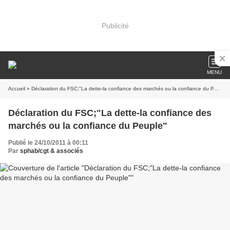
Publicité
MENU
Accueil
» Déclaration du FSC;"La dette-la confiance des marchés ou la confiance du Peuple"
Déclaration du FSC;"La dette-la confiance des
marchés ou la confiance du Peuple"
Publié le 24/10/2011 à 00:11
Par
sphab/cgt & associés