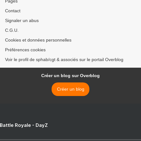
Pages
Contact
Signaler un abus
C.G.U.
Cookies et données personnelles
Préférences cookies
Voir le profil de sphab/cgt & associés sur le portail Overblog
Créer un blog sur Overblog
Créer un blog
 Battle Royale - DayZ