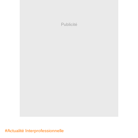
Publicité
#Actualité Interprofessionnelle