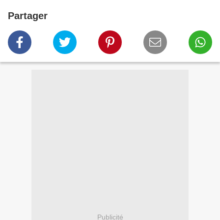
Partager
Publicité