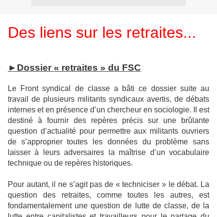
Des liens sur les retraites...
►Dossier « retraites » du FSC
Le Front syndical de classe a bâti ce dossier suite au
travail de plusieurs militants syndicaux avertis, de débats
internes et en présence d’un chercheur en sociologie. Il est
destiné à fournir des repères précis sur une brûlante
question d’actualité pour permettre aux militants ouvriers
de s’approprier toutes les données du problème sans
laisser à leurs adversaires la maîtrise d’un vocabulaire
technique ou de repères historiques.
Pour autant, il ne s’agit pas de « techniciser » le débat. La
question des retraites, comme toutes les autres, est
fondamentalement une question de lutte de classe, de la
lutte entre capitalistes et travailleurs pour le partage du