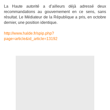
La Haute
autorité a d’ailleurs déjà adressé deux
recommandations au gouvernement en ce sens, sans
résultat. Le Médiateur de la République a pris, en octobre
dernier, une position identique.
http://www.halde.fr/spip.php?
page=article&id_article=13192