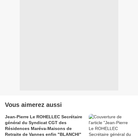
Vous aimerez aussi
Jean-Pierre Le ROHELLEC Secrétaire
général du Syndicat CGT des
Résidences Maréva-Maisons de
Retraite de Vannes enfin "BLANCHI"