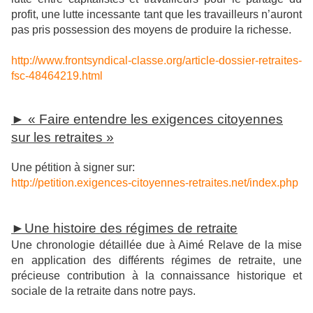
profit, une lutte incessante tant que les travailleurs n’auront
pas pris possession des moyens de produire la richesse.
http://www.frontsyndical-classe.org/article-dossier-retraites-
fsc-48464219.html
► « Faire entendre les exigences citoyennes
sur les retraites »
Une pétition à signer sur:
http://petition.exigences-citoyennes-retraites.net/index.php
►Une histoire des régimes de retraite
Une chronologie détaillée due à Aimé Relave de la mise
en application des différents régimes de retraite, une
précieuse contribution à la connaissance historique et
sociale de la retraite dans notre pays.