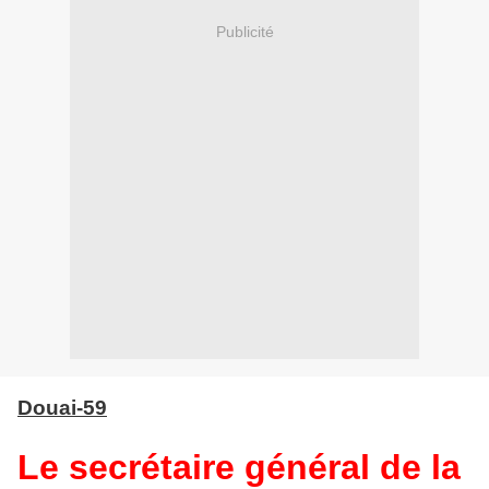
Publicité
Douai
-59
Le secrétaire général de la