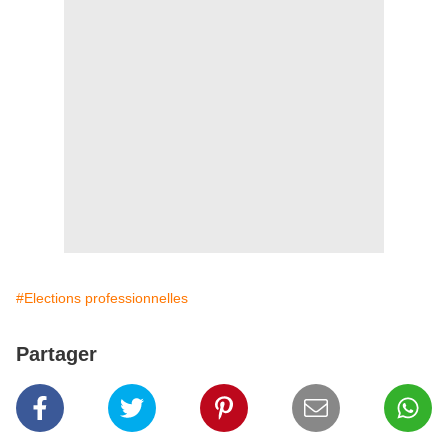
#Elections professionnelles
Partager