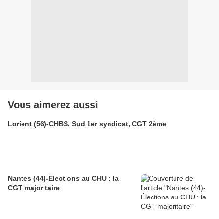
Vous aimerez aussi
Lorient (56)-CHBS, Sud 1er syndicat, CGT 2ème
Nantes (44)-Élections au CHU : la
CGT majoritaire