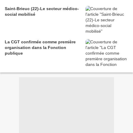
Saint-Brieuc (22)-Le secteur médico-
social mobilisé
La CGT confirmée comme première
organisation dans la Fonction
publique