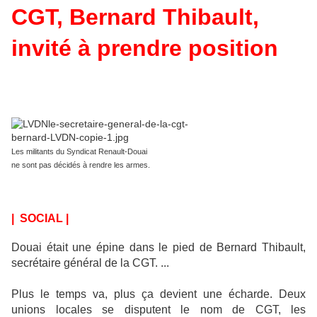
CGT, Bernard Thibault,
invité à prendre position
Les militants du Syndicat Renault-Douai
ne sont pas décidés à rendre les armes.
| SOCIAL |
Douai était une épine dans le pied de Bernard Thibault,
secrétaire général de la CGT. ...
Plus le temps va, plus ça devient une écharde. Deux
unions locales se disputent le nom de CGT, les