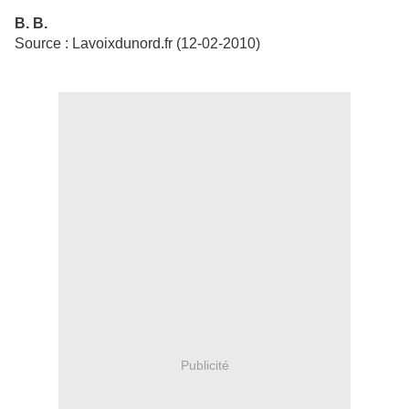
B. B.
Source : Lavoixdunord.fr (12-02-2010)
Publicité