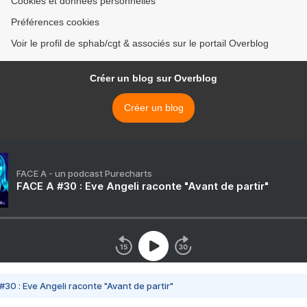
Cookies et données personnelles
Préférences cookies
Voir le profil de sphab/cgt & associés sur le portail Overblog
Créer un blog sur Overblog
Créer un blog
FACE A - un podcast Purecharts
FACE A #30 : Eve Angeli raconte "Avant de partir"
#30 : Eve Angeli raconte "Avant de partir"