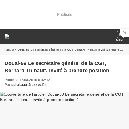
Publicité
MENU
Accueil
» Douai-59 Le secrétaire général de la CGT, Bernard Thibault, invité à prendre position
Douai-59 Le secrétaire général de la CGT,
Bernard Thibault, invité à prendre position
Publié le 17/04/2010 à 02:12
Par
sphab/cgt & associés