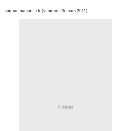
source: humanite.fr (vendredi 25 mars 2011)
Publicité