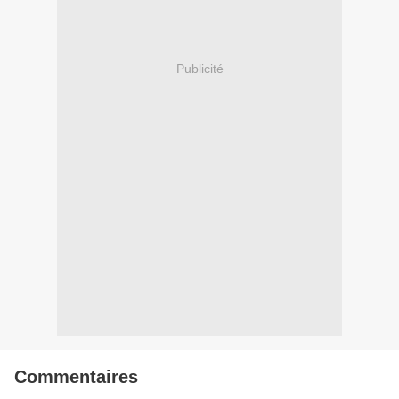
Publicité
Commentaires