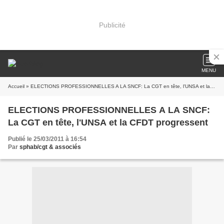
Publicité
MENU
Accueil
» ELECTIONS PROFESSIONNELLES A LA SNCF: La CGT en tête, l'UNSA et la CFDT progressent
ELECTIONS PROFESSIONNELLES A LA SNCF:
La CGT en tête, l'UNSA et la CFDT progressent
Publié le 25/03/2011 à 16:54
Par
sphab/cgt & associés