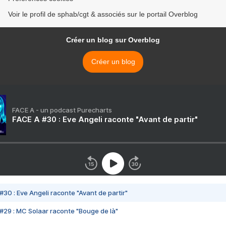
Voir le profil de sphab/cgt & associés sur le portail Overblog
Créer un blog sur Overblog
Créer un blog
FACE A - un podcast Purecharts
FACE A #30 : Eve Angeli raconte "Avant de partir"
#30 : Eve Angeli raconte "Avant de partir"
#29 : MC Solaar raconte "Bouge de là"