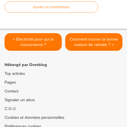
Ajouter un commentaire
< Electricité:pour qui la
Comment trouver la bonne
concurrence ?
maison de retraite ? >
Hébergé par Overblog
Top articles
Pages
Contact
Signaler un abus
C.G.U.
Cookies et données personnelles
Préférences cookies