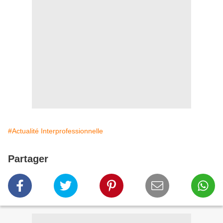
#Actualité Interprofessionnelle
Partager