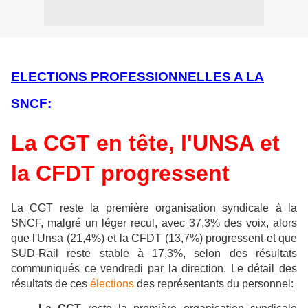
ELECTIONS PROFESSIONNELLES A LA
SNCF:
La CGT en tête, l'UNSA et
la CFDT progressent
La CGT reste la première organisation syndicale à la
SNCF, malgré un léger recul, avec 37,3% des voix, alors
que l'Unsa (21,4%) et la CFDT (13,7%) progressent et que
SUD-Rail reste stable à 17,3%, selon des résultats
communiqués ce vendredi par la direction. Le détail des
résultats de ces
élections
des représentants du personnel: