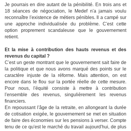
Je pourrais en dire autant de la pénibilité. En trois ans et
18 séances de négociation, le Medef n'a jamais voulu
reconnaître l'existence de métiers pénibles. Il a campé sur
une approche individualisée du problème. C'est cette
option proprement scandaleuse que le gouvernement
retient.
Et la mise à contribution des hauts revenus et des
revenus du capital ?
C'est un geste montrant que le gouvernement sait faire de
la politique et que nous avons marqué des points sur le
caractère injuste de la réforme. Mais attention, on est
encore dans le flou sur la portée réelle de cette mesure.
Pour nous, l'équité consiste à mettre à contribution
l'ensemble des revenus, singulièrement les revenus
financiers.
En repoussant l'âge de la retraite, en allongeant la durée
de cotisation exigée, le gouvernement se met en situation
de faire des économies sur les pensions à verser. Compte
tenu de ce qu'est le marché du travail aujourd'hui, de plus