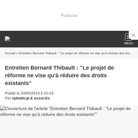
Publicité
MENU
Accueil
» Entretien Bernard Thibault : "Le projet de réforme ne vise qu'à réduire des droits existants"
Entretien Bernard Thibault : "Le projet de
réforme ne vise qu'à réduire des droits
existants"
Publié le 24/05/2010 à 15:43
Par
sphab/cgt & associés