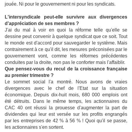
jouée. Ni pour le gouvernement ni pour les syndicats.
L'intersyndicale peut-elle survivre aux divergences
d'appréciation de ses membres ?
J'ai du mal à voir en quoi la réforme telle qu'elle se
dessine peut convenir à quelque syndicat que ce soit. Tout
le monde est d'accord pour sauvegarder le système. Mais
contrairement à ce qu'il dit, les mesures préconisées par le
gouvernement vont, comme les réformes précédentes
conduites par la droite, non pas le conforter mais l'affaiblir.
Que pensez-vous du recul de la croissance française
au premier trimestre ?
Le sommet social l'a montré. Nous avons de vraies
divergences avec le chef de l'Etat sur la situation
économique. Depuis dix-huit mois, 680 000 emplois ont
été détruits. Dans le même temps, les actionnaires du
CAC 40 ont réussi la prouesse d'augmenter la part de
dividendes qui leur est versée sur les profits engrangés
par les entreprises de 42 % à 56 % ! Quoi qu'il se passe,
les actionnaires s'en sortent.