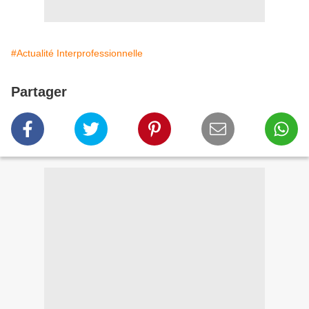
#Actualité Interprofessionnelle
Partager