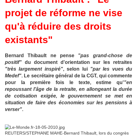
projet de réforme ne vise
qu'à réduire des droits
existants"
Bernard Thibault ne pense
"pas grand-chose de
positif"
du document d'orientation sur les retraites
"très largement inspiré"
, selon lui
"par les vues du
Medef"
. Le secrétaire général de la CGT, qui commente
pour la première fois le texte, estime qu'
"en
repoussant l'âge de la retraite, en allongeant la durée
de cotisation exigée, le gouvernement se met en
situation de faire des économies sur les pensions à
verser"
.
REUTERS/STEPHANE MAHE-Bernard Thibault, lors du congrès