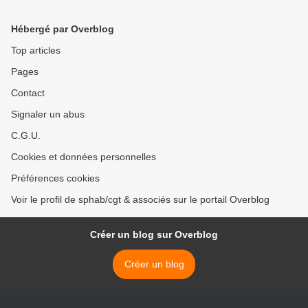
Hébergé par Overblog
Top articles
Pages
Contact
Signaler un abus
C.G.U.
Cookies et données personnelles
Préférences cookies
Voir le profil de sphab/cgt & associés sur le portail Overblog
Créer un blog sur Overblog
Créer un blog