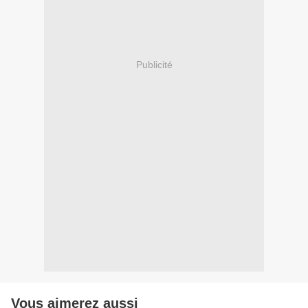
Publicité
Vous aimerez aussi