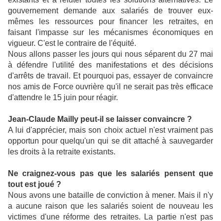
gouvernement demande aux salariés de trouver eux-
mêmes les ressources pour financer les retraites, en
faisant l'impasse sur les mécanismes économiques en
vigueur. C'est le contraire de l'équité.
Nous allons passer les jours qui nous séparent du 27 mai
à défendre l'utilité des manifestations et des décisions
d'arrêts de travail. Et pourquoi pas, essayer de convaincre
nos amis de Force ouvrière qu'il ne serait pas très efficace
d'attendre le 15 juin pour réagir.
Jean-Claude Mailly peut-il se laisser convaincre ?
A lui d'apprécier, mais son choix actuel n'est vraiment pas
opportun pour quelqu'un qui se dit attaché à sauvegarder
les droits à la retraite existants.
Ne craignez-vous pas que les salariés pensent que
tout est joué ?
Nous avons une bataille de conviction à mener. Mais il n'y
a aucune raison que les salariés soient de nouveau les
victimes d'une réforme des retraites. La partie n'est pas