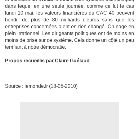
dans lequel en une seule journée, comme ce fut le cas
lundi 10 mai, les valeurs financières du CAC 40 peuvent
bondir de plus de 80 milliards d'euros sans que les
entreprises concernées aient en rien changé. On nage en
plein irrationnel. Les dirigeants politiques ont de moins en
moins de prise sur ce système. Cela donne un côté un peu
terrifiant à notre démocratie.
Propos recueillis par Claire Guélaud
Source : lemonde.fr (18-05-2010)