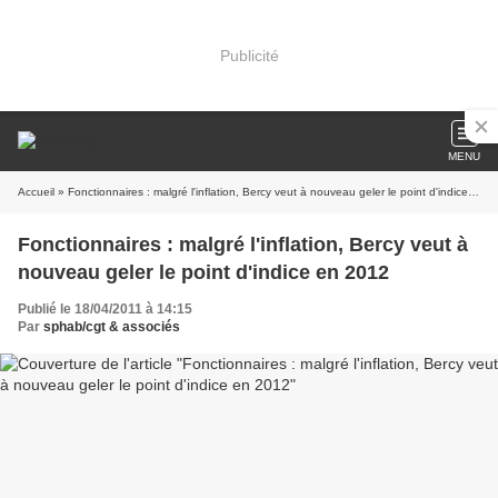
Publicité
MENU
Accueil
» Fonctionnaires : malgré l'inflation, Bercy veut à nouveau geler le point d'indice en 2012
Fonctionnaires : malgré l'inflation, Bercy veut à
nouveau geler le point d'indice en 2012
Publié le 18/04/2011 à 14:15
Par
sphab/cgt & associés