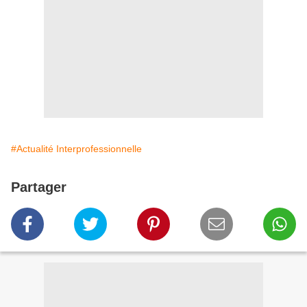
#Actualité Interprofessionnelle
Partager