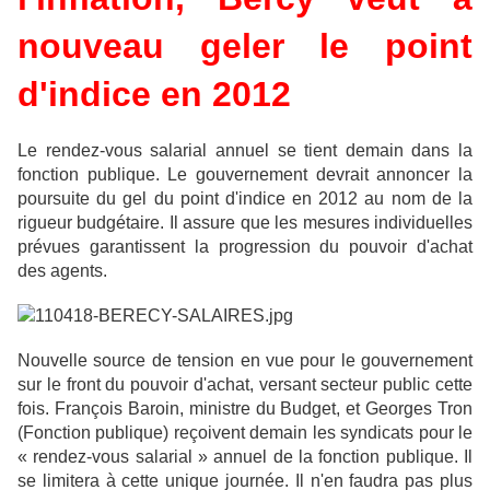
nouveau geler le point
d'indice en 2012
Le rendez-vous salarial annuel se tient demain dans la
fonction publique. Le gouvernement devrait annoncer la
poursuite du gel du point d'indice en 2012 au nom de la
rigueur budgétaire. Il assure que les mesures individuelles
prévues garantissent la progression du pouvoir d'achat
des agents.
Nouvelle source de tension en vue pour le gouvernement
sur le front du pouvoir d'achat, versant secteur public cette
fois. François Baroin, ministre du Budget, et Georges Tron
(Fonction publique) reçoivent demain les syndicats pour le
« rendez-vous salarial » annuel de la fonction publique. Il
se limitera à cette unique journée. Il n'en faudra pas plus