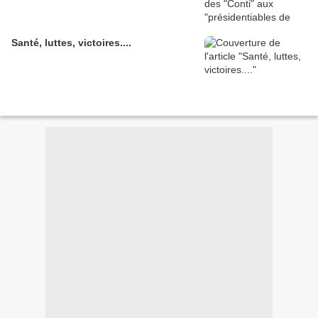
Santé, luttes, victoires....