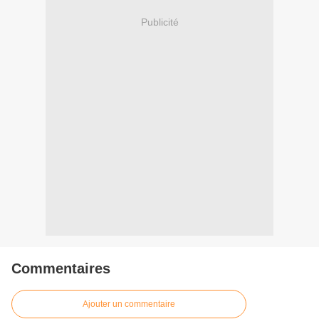
Publicité
Commentaires
Ajouter un commentaire