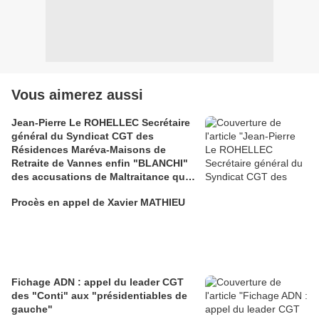
Vous aimerez aussi
Jean-Pierre Le ROHELLEC Secrétaire
général du Syndicat CGT des
Résidences Maréva-Maisons de
Retraite de Vannes enfin "BLANCHI"
des accusations de Maltraitance qui
pesaient contre lui!!
Procès en appel de Xavier MATHIEU
Fichage ADN : appel du leader CGT
des "Conti" aux "présidentiables de
gauche"