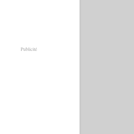
Publicité