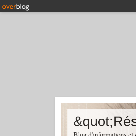
Blog d'informations et