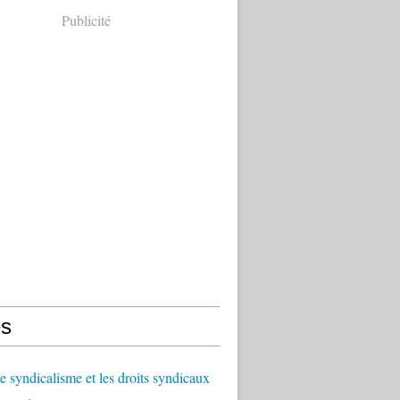
Publicité
s
le syndicalisme et les droits syndicaux