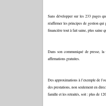
Sans développer sur les 233 pages que
réaffirmer les principes de gestion qu
financière tout à fait saine, plus saine
Dans son communiqué de presse, la 
affirmations gratuites.
Des approximations à l’exemple de l’oub
des prestations, non seulement en direc
famille et les retraités, soit : plus de 1