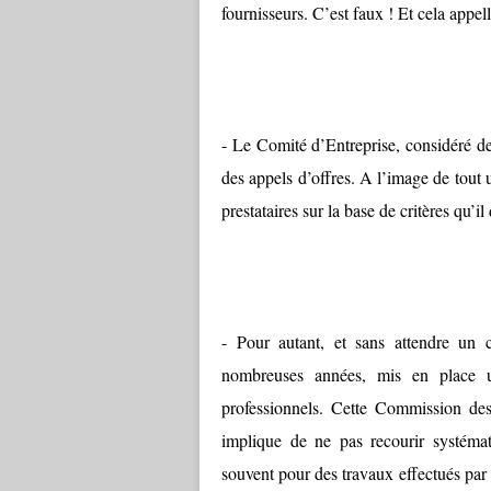
fournisseurs. C’est faux ! Et cela appel
- Le Comité d’Entreprise, considéré de 
des appels d’offres. A l’image de tout 
prestataires sur la base de critères qu’il 
- Pour autant, et sans attendre un c
nombreuses années, mis en place 
professionnels. Cette Commission des
implique de ne pas recourir systémat
souvent pour des travaux effectués par 