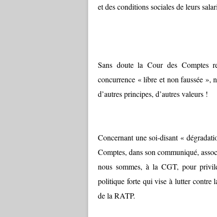
et des conditions sociales de leurs salar
Sans doute la Cour des Comptes reg
concurrence « libre et non faussée », 
d’autres principes, d’autres valeurs !
Concernant une soi-disant « dégradatio
Comptes, dans son communiqué, associe
nous sommes, à la CGT, pour privilé
politique forte qui vise à lutter contre
de la RATP.