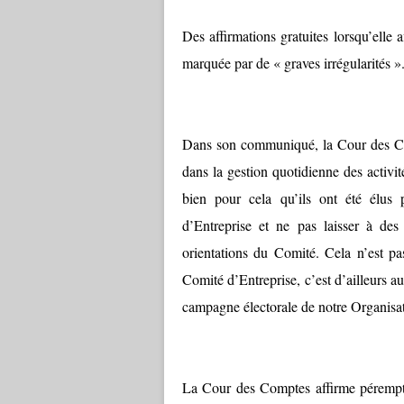
Des affirmations gratuites lorsqu’elle 
marquée par de « graves irrégularités 
Dans son communiqué, la Cour des Comp
dans la gestion quotidienne des activité
bien pour cela qu’ils ont été élus 
d’Entreprise et ne pas laisser à des
orientations du Comité. Cela n’est pas
Comité d’Entreprise, c’est d’ailleurs 
campagne électorale de notre Organisa
La Cour des Comptes affirme pérempto