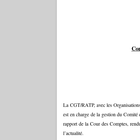
Com
La CGT/RATP, avec les Organisati
est en charge de la gestion du Comité 
rapport de la Cour des Comptes, rendu 
l’actualité.