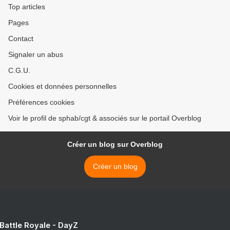
Top articles
Pages
Contact
Signaler un abus
C.G.U.
Cookies et données personnelles
Préférences cookies
Voir le profil de sphab/cgt & associés sur le portail Overblog
Créer un blog sur Overblog
Créer un blog
 Battle Royale - DayZ