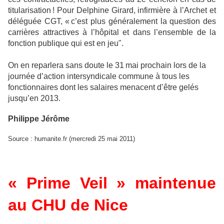
titularisation ! Pour Delphine Girard, infirmière à l’Archet et
déléguée CGT, « c’est plus généralement la question des
carrières attractives à l’hôpital et dans l’ensemble de la
fonction publique qui est en jeu".
On en reparlera sans doute le 31 mai prochain lors de la
journée d’action intersyndicale commune à tous les
fonctionnaires dont les salaires menacent d’être gelés
jusqu’en 2013.
Philippe Jérôme
Source : humanite.fr (mercredi 25 mai 2011)
« Prime Veil » maintenue
au CHU de Nice