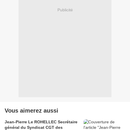
Publicité
Vous aimerez aussi
Jean-Pierre Le ROHELLEC Secrétaire
général du Syndicat CGT des