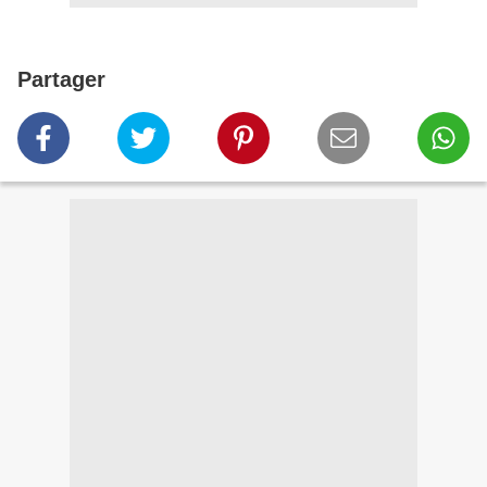
Partager