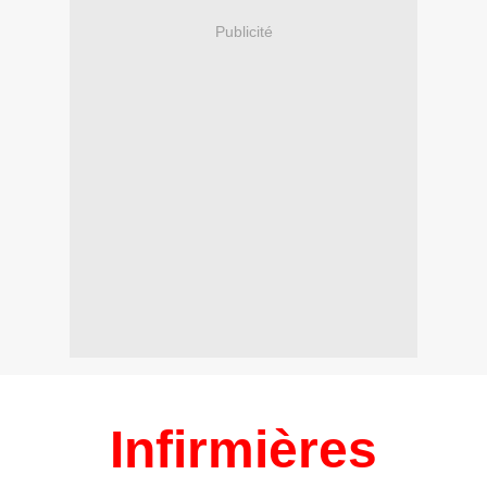
Publicité
Infirmières