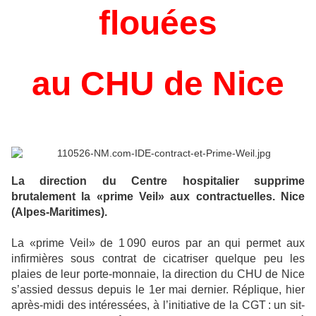
flouées
au CHU de Nice
La direction du Centre hospitalier supprime
brutalement la «prime Veil» aux contractuelles. Nice
(Alpes-Maritimes).
La «prime Veil» de 1 090 euros par an qui permet aux
infirmières sous contrat de cicatriser quelque peu les
plaies de leur porte-monnaie, la direction du CHU de Nice
s’assied dessus depuis le 1er mai dernier. Réplique, hier
après-midi des intéressées, à l’initiative de la CGT : un sit-