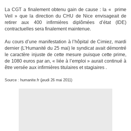
La CGT a finalement obtenu gain de cause : la « prime
Veil » que la direction du CHU de Nice envisageait de
retirer aux 400 infirmières diplômées d’état (IDE)
contractuelles sera finalement maintenue.
Au cours d’une manifestation à l’hôpital de Cimiez, mardi
dernier (L’Humanité du 25 mai) le syndicat avait démontré
le caractère injuste de cette mesure puisque cette prime,
de 1080 euros par an, « liée à l’emploi » aurait continué à
être versée aux infirmières titulaires et stagiaires .
Source : humanite.fr (jeudi 26 mai 2011)