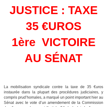
JUSTICE : TAXE
35 €UROS
1ère VICTOIRE
AU SÉNAT
La mobilisation syndicale contre la taxe de 35 €uros
instaurée dans la plupart des
procédures judiciaires, y
compris prud’homales, a marqué un point important hier au
Sénat avec le vote d’un amendement de la Commission