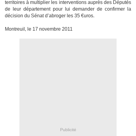
territoires à multiplier
les interventions auprès des Députés
de leur département pour lui demander
de confirmer la
décision du Sénat d’abroger les 35 €uros.
Montreuil, le 17 novembre 2011
Publicité