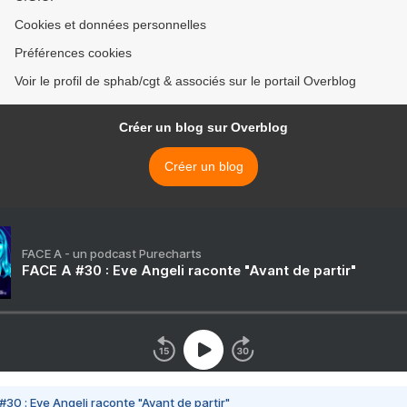
Cookies et données personnelles
Préférences cookies
Voir le profil de sphab/cgt & associés sur le portail Overblog
Créer un blog sur Overblog
Créer un blog
FACE A - un podcast Purecharts
FACE A #30 : Eve Angeli raconte "Avant de partir"
#30 : Eve Angeli raconte "Avant de partir"