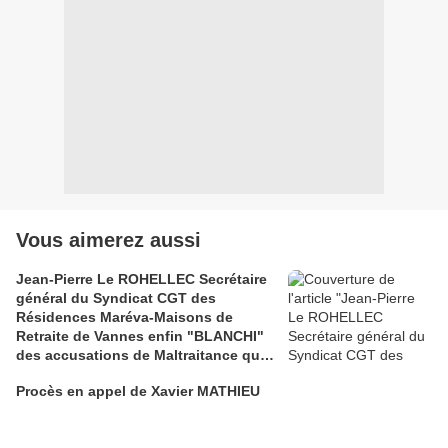
Vous aimerez aussi
Jean-Pierre Le ROHELLEC Secrétaire
général du Syndicat CGT des
Résidences Maréva-Maisons de
Retraite de Vannes enfin "BLANCHI"
des accusations de Maltraitance qui
pesaient contre lui!!
Procès en appel de Xavier MATHIEU