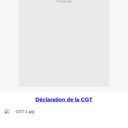
Publicité
Déclaration de la CGT