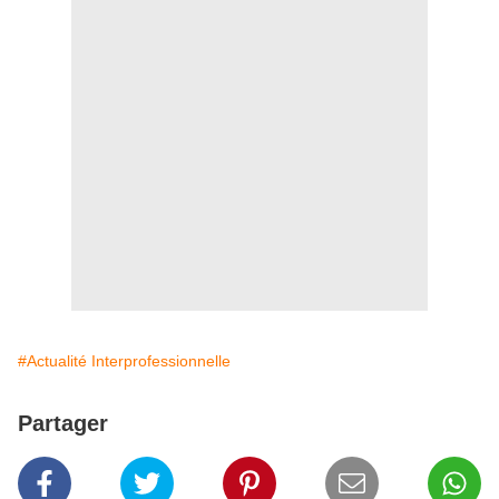
#Actualité Interprofessionnelle
Partager