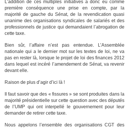
L’addition de ces multiples initiatives a donc eu comme
première conséquence une
prise en compte, par la
majorité de gauche du Sénat, de la revendication quasi
unanime des organisations syndicales de salariés et des
professionnels de justice qui
demandaient l’abrogation de
cette taxe.
Bien sûr, l’affaire n’est pas entendue. L’Assemblée
nationale qui a le dernier mot sur
les textes de loi, ne va
pas en rester là, lorsque le projet de loi des finances 2012
dans lequel est incéré l’amendement de Sénat, va revenir
devant elle.
Raison de plus d’agir d’ici là !
Il faut savoir que des « fissures » se sont produites dans la
majorité présidentielle sur
cette question avec des députés
de l’UMP qui ont interpellé le gouvernement pour leur
demander de retirer cette taxe.
Nous appelons l’ensemble des organisations CGT des