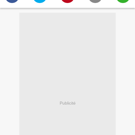
Publicité