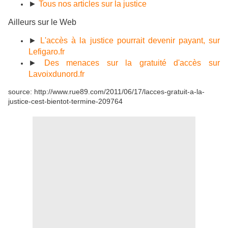
►
Tous nos articles sur la justice
Ailleurs sur le Web
►
L'accès à la justice pourrait devenir payant, sur
Lefigaro.fr
►
Des menaces sur la gratuité d'accès sur
Lavoixdunord.fr
source: http://www.rue89.com/2011/06/17/lacces-gratuit-a-la-
justice-cest-bientot-termine-209764