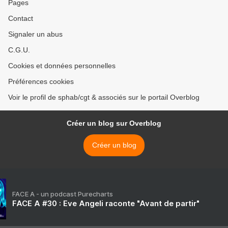
Pages
Contact
Signaler un abus
C.G.U.
Cookies et données personnelles
Préférences cookies
Voir le profil de sphab/cgt & associés sur le portail Overblog
Créer un blog sur Overblog
Créer un blog
FACE A - un podcast Purecharts
FACE A #30 : Eve Angeli raconte "Avant de partir"