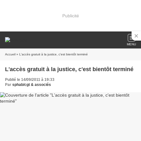
Publicité
MENU
Accueil
» L'accès gratuit à la justice, c'est bientôt terminé
L'accès gratuit à la justice, c'est bientôt terminé
Publié le 14/09/2011 à 19:33
Par
sphab/cgt & associés