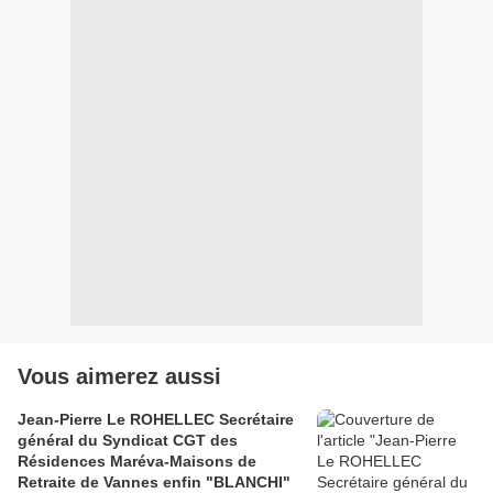
Vous aimerez aussi
Jean-Pierre Le ROHELLEC Secrétaire
général du Syndicat CGT des
Résidences Maréva-Maisons de
Retraite de Vannes enfin "BLANCHI"