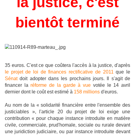
la justice, c'est
bientôt terminé
35 euros. C'est ce que coûtera l'accès à la justice, d'après
le projet de loi de finances rectificative de 2011
que le
Sénat
doit adopter dans les prochains jours. Il s'agit de
financer la
réforme de la garde à vue
votée le 14 avril
dernier dont le coût est estimé à
158 millions
d'euros.
Au nom de la « solidarité financière entre l'ensemble des
justiciables », l'article 20 du projet de loi exige une
contribution « pour chaque instance introduite en matière
civile, commerciale, prud'homale, sociale ou rurale devant
une juridiction judiciaire, ou par instance introduite devant