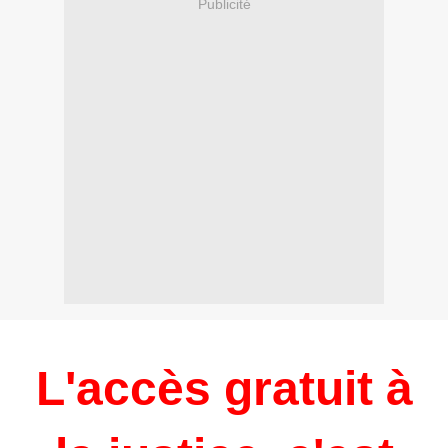
Publicité
L'accès gratuit à