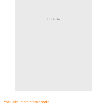
Publicité
#Actualité Interprofessionnelle