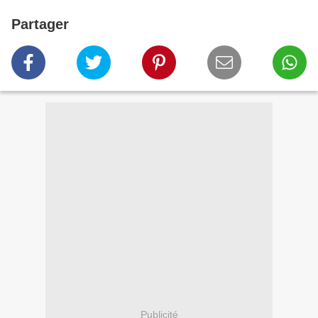
Partager
Publicité