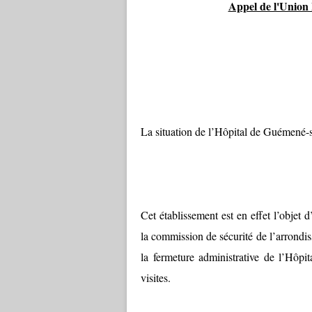
Appel de l'Union
La situation de l’Hôpital de Guémené-
Cet établissement est en effet l’objet 
la commission de sécurité de l’arrondi
la fermeture administrative de l’Hôpi
visites.