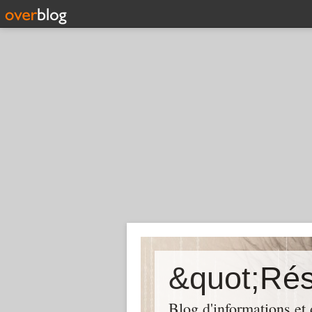
Blog d'informations et