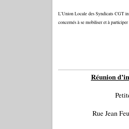
L’Union Locale des Syndicats CGT invit
concernés à se mobiliser et à participer
Réunion d’in
Petit
Rue Jean Feu