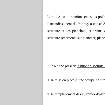
Lors de sa réunion en sous-préfec
l’arrondissement de Pontivy a constaté 
structure et des planchers, et crain
structure (charpente sur plancher, planc
Elle a donc prescrit
la mise en sécurité
1. la mise en place d’une équipe de sur
2. le remplacement des systèmes d’alar