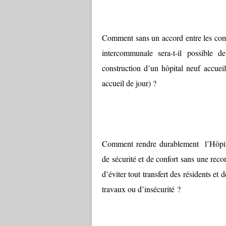
Comment sans un accord entre les com
intercommunale sera-t-il possible 
construction d’un hôpital neuf accueill
accueil de jour) ?
Comment rendre durablement l’Hôpit
de sécurité et de confort sans une recon
d’éviter tout transfert des résidents et
travaux ou d’insécurité ?