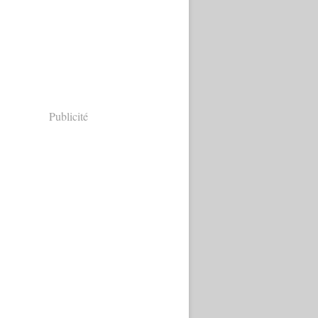
Publicité