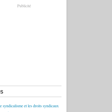
Publicité
s
le syndicalisme et les droits syndicaux