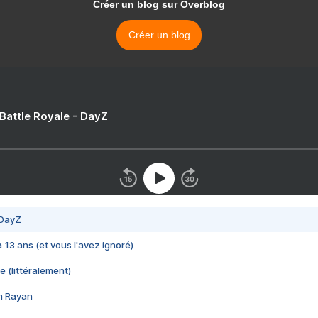
Créer un blog sur Overblog
Créer un blog
 Battle Royale - DayZ
 DayZ
 a 13 ans (et vous l'avez ignoré)
e (littéralement)
im Rayan