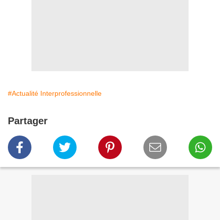
#Actualité Interprofessionnelle
Partager