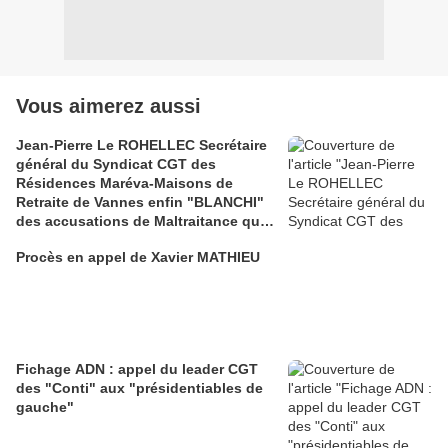
Vous aimerez aussi
Jean-Pierre Le ROHELLEC Secrétaire
général du Syndicat CGT des
Résidences Maréva-Maisons de
Retraite de Vannes enfin "BLANCHI"
des accusations de Maltraitance qui
pesaient contre lui!!
Procès en appel de Xavier MATHIEU
Fichage ADN : appel du leader CGT
des "Conti" aux "présidentiables de
gauche"