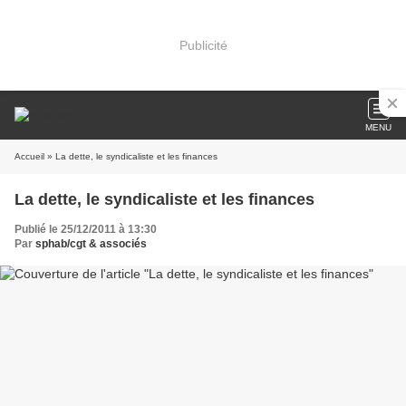
Publicité
MENU
Accueil
» La dette, le syndicaliste et les finances
La dette, le syndicaliste et les finances
Publié le 25/12/2011 à 13:30
Par
sphab/cgt & associés