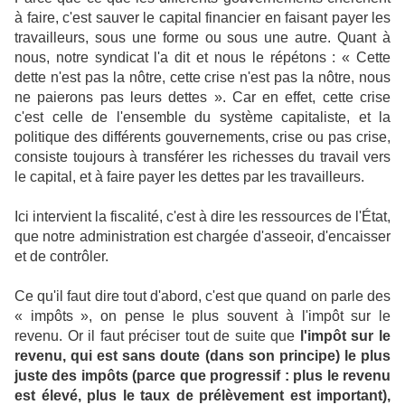
à faire, c'est sauver le capital financier en faisant payer les
travailleurs, sous une forme ou sous une autre. Quant à
nous, notre syndicat l'a dit et nous le répétons : « Cette
dette n'est pas la nôtre, cette crise n'est pas la nôtre, nous
ne paierons pas leurs dettes ». Car en effet, cette crise
c'est celle de l'ensemble du système capitaliste, et la
politique des différents gouvernements, crise ou pas crise,
consiste toujours à transférer les richesses du travail vers
le capital, et à faire payer les dettes par les travailleurs.
Ici intervient la fiscalité, c'est à dire les ressources de l'État,
que notre administration est chargée d'asseoir, d'encaisser
et de contrôler.
Ce qu'il faut dire tout d'abord, c'est que quand on parle des
« impôts », on pense le plus souvent à l'impôt sur le
revenu. Or il faut préciser tout de suite que
l'impôt sur le
revenu, qui est sans doute (dans son principe) le plus
juste des impôts (parce que progressif : plus le revenu
est élevé, plus le taux de prélèvement est important),