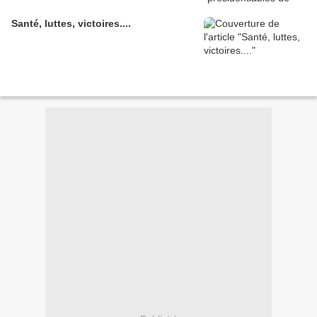
Santé, luttes, victoires....