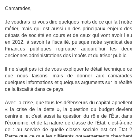
Camarades,
Je voudrais ici vous dire quelques mots de ce qui fait notre
métier, mais qui est aussi un des principaux enjeux des
débats de société en cours et de ceux qui vont avoir lieu
en 2012, à savoir la fiscalité, puisque notre syndicat des
Finances publiques regroupe aujourd'hui les deux
anciennes administrations des impôts et du trésor public.
Il ne s'agit pas ici de vous expliquer le détail technique ce
que nous faisons, mais de donner aux camarades
quelques informations et quelques arguments sur la réalité
de la fiscalité dans ce pays.
Avec la crise, que tous les défenseurs du capital appellent
« la crise de la dette », la question du budget devient
centrale, et c'est aussi la question du rôle de l'État dans
l'économie, et de la nature de classe de l'État, c’est‑à‑dire
de : au service de quelle classe sociale est cet Etat ?
Parce que ce que les différents gouvernements cherchent