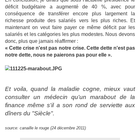
déficit budgétaire a augmenté de 40 %, avec pour
conséquence de transférer encore plus largement la
richesse produite des salariés vers les plus riches. Et
maintenant on veut faire payer ce même déficit par les
salariés et les catégories les plus modestes. Nous devons
donc, plus que jamais réaffirmer :
« Cette crise n'est pas notre crise. Cette dette n'est pas
notre dette, nous ne paierons pas pour elle ».
Et voila, quand la maladie cogne, mieux vaut
consulter un médecin qu'un marabout de la
finance même s'il a son rond de serviette aux
dîners du "Siècle".
source: canaille le rouge (24 décembre 2011)