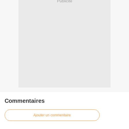
Publicité
Commentaires
Ajouter un commentaire