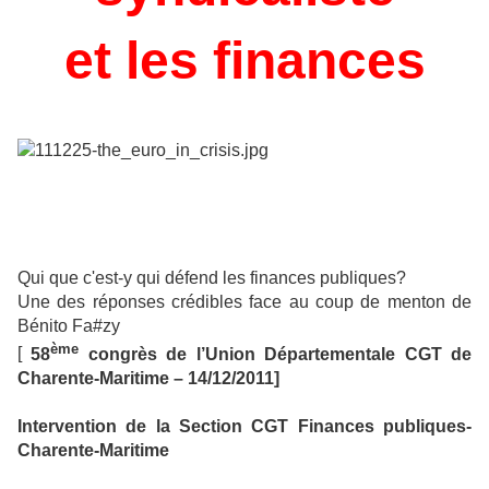
et les finances
Qui que c'est-y qui défend les finances publiques?
Une des réponses crédibles face au coup de menton de
Bénito Fa#zy
ème
[
58
congrès de l’Union Départementale CGT de
Charente-Maritime – 14/12/2011]
Intervention de la Section CGT Finances publiques-
Charente-Maritime