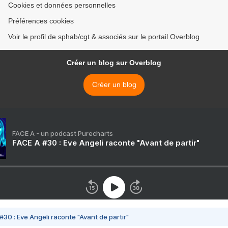
Cookies et données personnelles
Préférences cookies
Voir le profil de sphab/cgt & associés sur le portail Overblog
Créer un blog sur Overblog
Créer un blog
FACE A - un podcast Purecharts
FACE A #30 : Eve Angeli raconte "Avant de partir"
#30 : Eve Angeli raconte "Avant de partir"