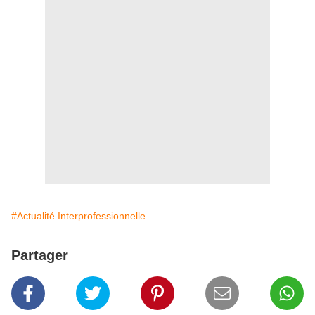
#Actualité Interprofessionnelle
Partager