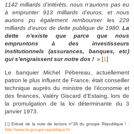
1142 milliards d’intérêts, nous n’aurions pas eu
à emprunter 913 milliards d’euros, et nous
aurions pu également rembourser les 229
milliards d’euros de dette publique de 1980.
La
dette n’existe que parce que nous
empruntons à des investisseurs
institutionnels (assurances, banques, etc)
qui s’engraissent sur notre dos !
» [
1
]
Le banquier Michel Pébereau, actuellement
patron le plus influent de France, était conseiller
technique auprès du ministre de l’économie et
des finances, Valéry Giscard d’Estaing, lors de
la promulgation de la loi déterminante du 3
janvier 1973.
[
1
] Extrait de la note de lecture n°28 du groupe République ! :
http://www.le-groupe-republique.fr/