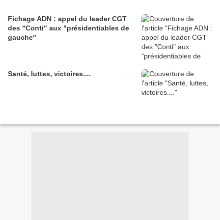
Fichage ADN : appel du leader CGT
des "Conti" aux "présidentiables de
gauche"
Santé, luttes, victoires....