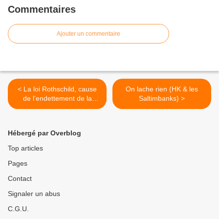
Commentaires
Ajouter un commentaire
< La loi Rothschild, cause
On lache rien (HK & les
de l’endettement de la
Saltimbanks) >
France
Hébergé par Overblog
Top articles
Pages
Contact
Signaler un abus
C.G.U.