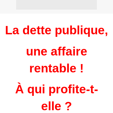
La dette publique,
une affaire
rentable !
À qui profite-t-
elle ?