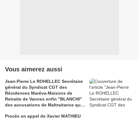
Vous aimerez aussi
Jean-Pierre Le ROHELLEC Secrétaire
général du Syndicat CGT des
Résidences Maréva-Maisons de
Retraite de Vannes enfin "BLANCHI"
des accusations de Maltraitance qui
pesaient contre lui!!
Procès en appel de Xavier MATHIEU