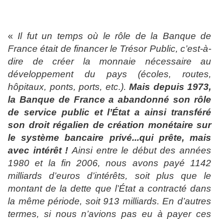
«
Il fut un temps où le rôle de la Banque de
France était de financer le Trésor Public, c’est-à-
dire de créer la monnaie nécessaire au
développement du pays (écoles, routes,
hôpitaux, ponts, ports, etc.).
Mais depuis 1973,
la Banque de France a abandonné son rôle
de service public et l’État a ainsi transféré
son droit régalien de création monétaire sur
le système bancaire privé...qui prête, mais
avec intérêt !
Ainsi entre le début des années
1980 et la fin 2006, nous avons payé 1142
milliards d’euros d’intérêts, soit plus que le
montant de la dette que l’État a contracté dans
la même période, soit 913 milliards. En d’autres
termes, si nous n’avions pas eu à payer ces