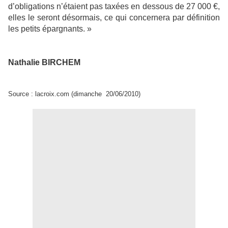
d’obligations n’étaient pas taxées en dessous de 27 000 €,
elles le seront désormais, ce qui concernera par définition
les petits épargnants. »
Nathalie BIRCHEM
Source : lacroix.com (dimanche 20/06/2010)