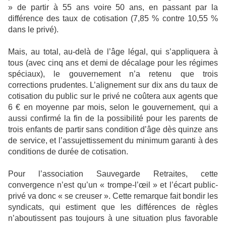
» de partir à 55 ans voire 50 ans, en passant par la
différence des taux de cotisation (7,85 % contre 10,55 %
dans le privé).
Mais, au total, au-delà de l’âge légal, qui s’appliquera à
tous (avec cinq ans et demi de décalage pour les régimes
spéciaux), le gouvernement n’a retenu que trois
corrections prudentes. L’alignement sur dix ans du taux de
cotisation du public sur le privé ne coûtera aux agents que
6 € en moyenne par mois, selon le gouvernement, qui a
aussi confirmé la fin de la possibilité pour les parents de
trois enfants de partir sans condition d’âge dès quinze ans
de service, et l’assujettissement du minimum garanti à des
conditions de durée de cotisation.
Pour l’association Sauvegarde Retraites, cette
convergence n’est qu’un « trompe-l’œil » et l’écart public-
privé va donc « se creuser ». Cette remarque fait bondir les
syndicats, qui estiment que les différences de règles
n’aboutissent pas toujours à une situation plus favorable