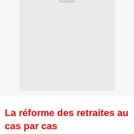
Publicité
La réforme des retraites au
cas par cas