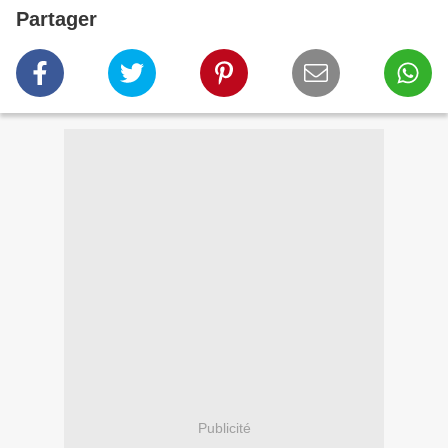
Partager
Publicité