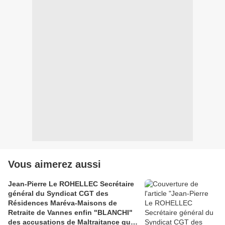
Vous aimerez aussi
Jean-Pierre Le ROHELLEC Secrétaire
général du Syndicat CGT des
Résidences Maréva-Maisons de
Retraite de Vannes enfin "BLANCHI"
des accusations de Maltraitance qui