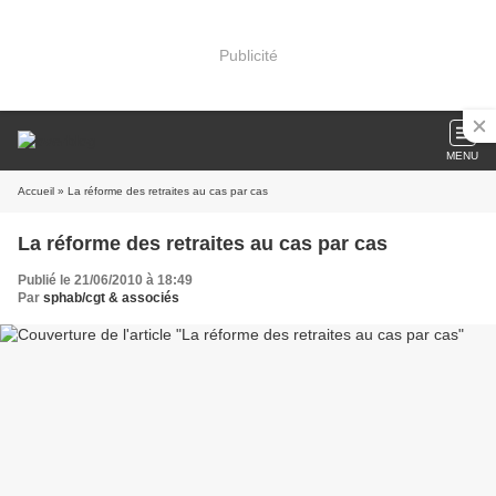
Publicité
MENU
Accueil
» La réforme des retraites au cas par cas
La réforme des retraites au cas par cas
Publié le 21/06/2010 à 18:49
Par
sphab/cgt & associés