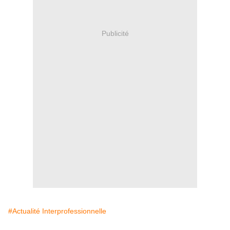
Publicité
#Actualité Interprofessionnelle