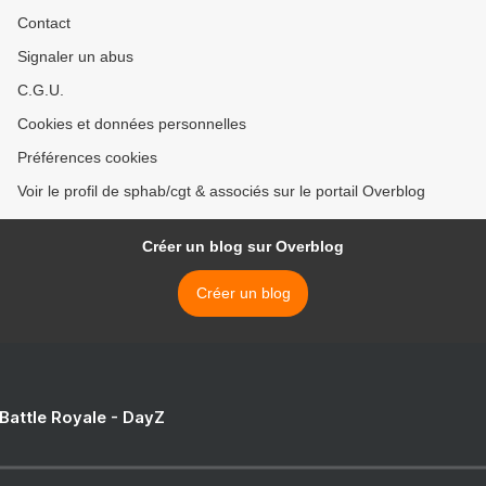
Contact
Signaler un abus
C.G.U.
Cookies et données personnelles
Préférences cookies
Voir le profil de sphab/cgt & associés sur le portail Overblog
Créer un blog sur Overblog
Créer un blog
 Battle Royale - DayZ