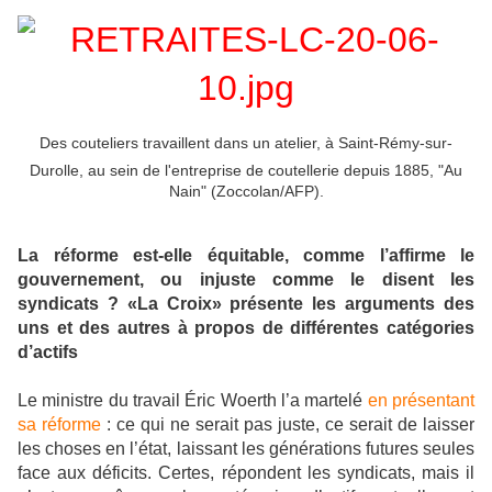
Des couteliers travaillent dans un atelier, à Saint-Rémy-sur-
Durolle, au sein de l'entreprise de coutellerie depuis 1885, "Au
Nain" (Zoccolan/AFP).
La réforme est-elle équitable, comme l’affirme le
gouvernement, ou injuste comme le disent les
syndicats ? «La Croix» présente les arguments des
uns et des autres à propos de différentes catégories
d’actifs
Le ministre du travail Éric Woerth l’a martelé
en présentant
sa réforme
: ce qui ne serait pas juste, ce serait de laisser
les choses en l’état, laissant les générations futures seules
face aux déficits. Certes, répondent les syndicats, mais il