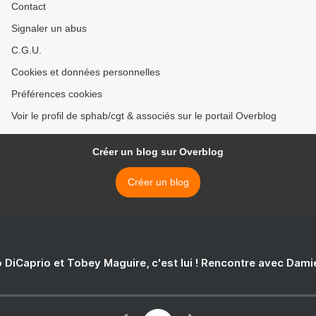
Contact
Signaler un abus
C.G.U.
Cookies et données personnelles
Préférences cookies
Voir le profil de sphab/cgt & associés sur le portail Overblog
Créer un blog sur Overblog
Créer un blog
 DiCaprio et Tobey Maguire, c'est lui ! Rencontre avec Dam