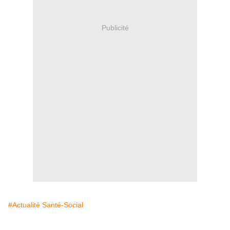
Publicité
#Actualité Santé-Social