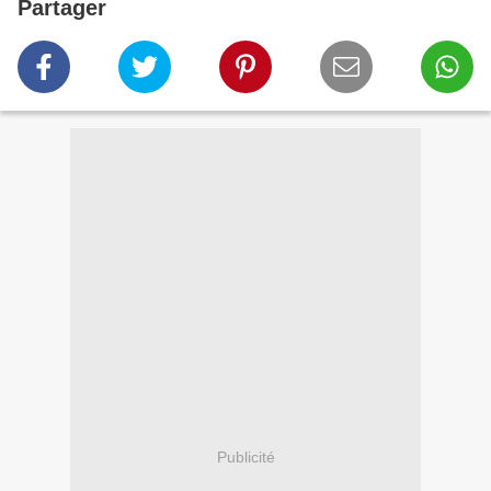
Partager
Publicité