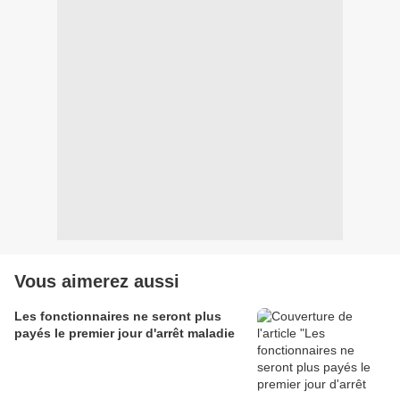
Vous aimerez aussi
Les fonctionnaires ne seront plus
payés le premier jour d'arrêt maladie