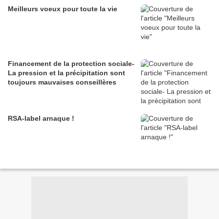
Meilleurs voeux pour toute la vie
Financement de la protection sociale-
La pression et la précipitation sont
toujours mauvaises conseillères
RSA-label arnaque !