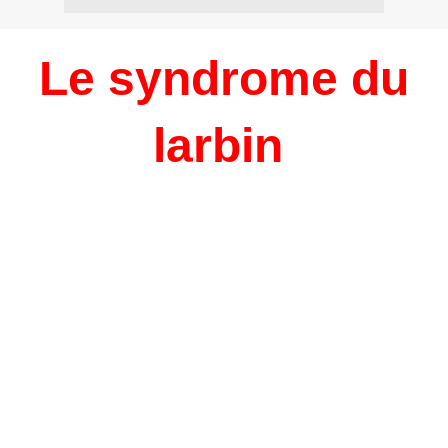
Le syndrome du
larbin