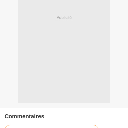
Publicité
Commentaires