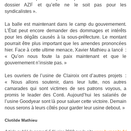
dossier AZF et qu’elle ne le soit pas pour les
syndicalistes ».
La balle est maintenant dans le camp du gouvernement.
L’État peut encore demander des dommages et intérêts
pour les dégâts causés à la sous-préfecture. Le montant
pourrait être plus important que les amendes prononcées
hier. Face à cette ultime menace, Xavier Mathieu a lancé :
« Qu’on nous foute la paix maintenant et que le
gouvernement n’insiste pas. »
Les ouvriers de l’usine de Clairoix ont d’autres projets :
« Nous allons soutenir, dans leur lutte, nos autres
camarades qui sont victimes de ses patrons voyous, a
promis le leader des Conti. Aujourd’hui les salariés de
l’usine Goodyear sont là pour saluer cette victoire. Demain
nous serons à leurs côtés pour garder leur usine debout. »
Clotilde Mathieu