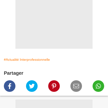
#Actualité Interprofessionnelle
Partager