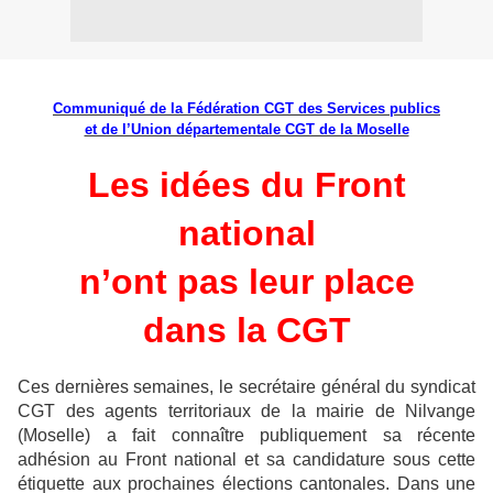
Communiqué de la Fédération CGT des Services publics
et de l’Union départementale CGT de la Moselle
Les idées du Front
national
n’ont pas leur place
dans la CGT
Ces dernières semaines, le secrétaire général du syndicat
CGT des agents territoriaux de la mairie de Nilvange
(Moselle) a fait connaître publiquement sa récente
adhésion au Front national et sa candidature sous cette
étiquette aux prochaines élections cantonales. Dans une