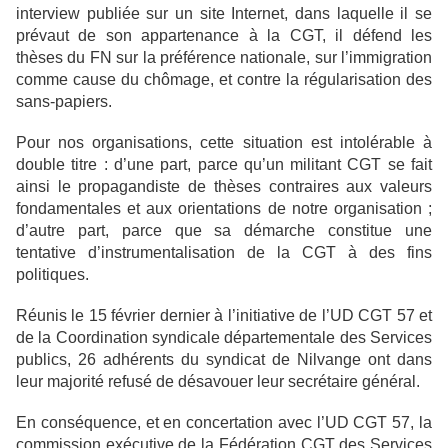
interview publiée sur un site Internet, dans laquelle il se
prévaut de son appartenance à la CGT, il défend les
thèses du FN sur la préférence nationale, sur l’immigration
comme cause du chômage, et contre la régularisation des
sans-papiers.
Pour nos organisations, cette situation est intolérable à
double titre : d’une part, parce qu’un militant CGT se fait
ainsi le propagandiste de thèses contraires aux valeurs
fondamentales et aux orientations de notre organisation ;
d’autre part, parce que sa démarche constitue une
tentative d’instrumentalisation de la CGT à des fins
politiques.
Réunis le 15 février dernier à l’initiative de l’UD CGT 57 et
de la Coordination syndicale départementale des Services
publics, 26 adhérents du syndicat de Nilvange ont dans
leur majorité refusé de désavouer leur secrétaire général.
En conséquence, et en concertation avec l’UD CGT 57, la
commission exécutive de la Fédération CGT des Services