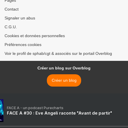
Pages
Contact
Signaler un abus
C.G.U.
Cookies et données personnelles
Préférences cookies
Voir le profil de sphab/cgt & associés sur le portail Overblog
Créer un blog sur Overblog
Créer un blog
FACE A - un podcast Purecharts
FACE A #30 : Eve Angeli raconte "Avant de partir"