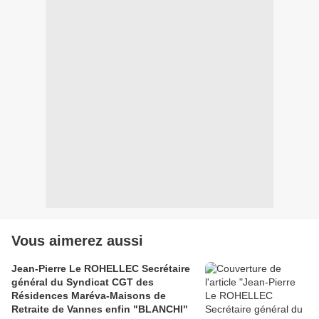
Vous aimerez aussi
Jean-Pierre Le ROHELLEC Secrétaire
général du Syndicat CGT des
Résidences Maréva-Maisons de
Retraite de Vannes enfin "BLANCHI"