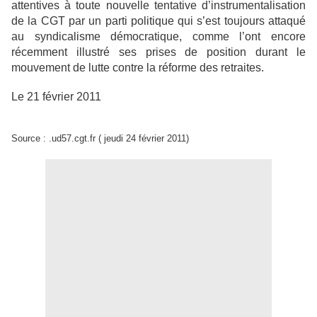
attentives à toute nouvelle tentative d’instrumentalisation
de la CGT par un parti politique qui s’est toujours attaqué
au syndicalisme démocratique, comme l’ont encore
récemment illustré ses prises de position durant le
mouvement de lutte contre la réforme des retraites.
Le 21 février 2011
Source : .ud57.cgt.fr ( jeudi 24 février 2011)