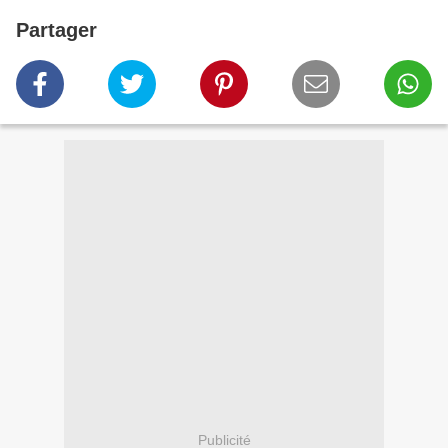
Partager
Publicité