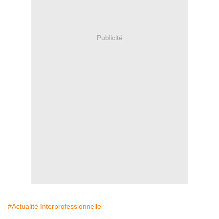
Publicité
#Actualité Interprofessionnelle