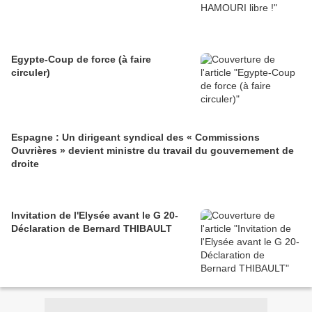
Egypte-Coup de force (à faire
circuler)
Espagne : Un dirigeant syndical des « Commissions
Ouvrières » devient ministre du travail du gouvernement de
droite
Invitation de l'Elysée avant le G 20-
Déclaration de Bernard THIBAULT