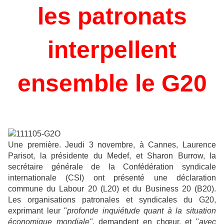
les patronats
interpellent
ensemble le G20
Une première. Jeudi 3 novembre, à Cannes, Laurence
Parisot, la présidente du Medef, et Sharon Burrow, la
secrétaire générale de la Confédération syndicale
internationale (CSI) ont présenté une déclaration
commune du Labour 20 (L20) et du Business 20 (B20).
Les organisations patronales et syndicales du G20,
exprimant leur "
profonde inquiétude quant
à la situation
économique mondiale",
demandent en chœur, et "
avec