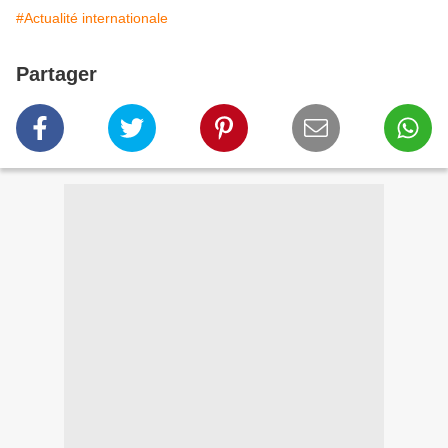
#Actualité internationale
Partager