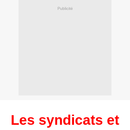
Publicité
Les syndicats et