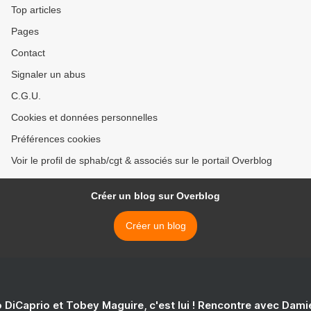
Top articles
Pages
Contact
Signaler un abus
C.G.U.
Cookies et données personnelles
Préférences cookies
Voir le profil de sphab/cgt & associés sur le portail Overblog
Créer un blog sur Overblog
Créer un blog
 DiCaprio et Tobey Maguire, c'est lui ! Rencontre avec Dam