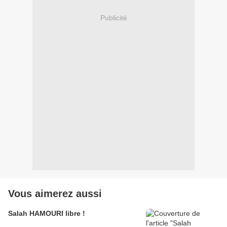
Publicité
Vous aimerez aussi
Salah HAMOURI libre !