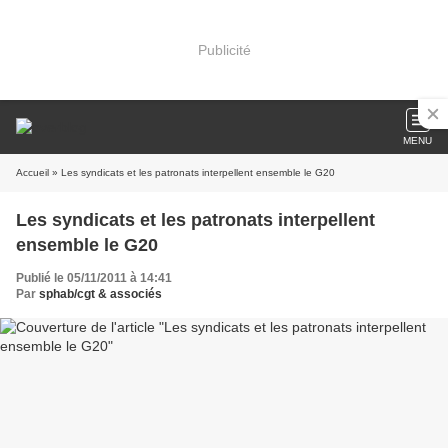
Publicité
MENU
Accueil
» Les syndicats et les patronats interpellent ensemble le G20
Les syndicats et les patronats interpellent
ensemble le G20
Publié le 05/11/2011 à 14:41
Par
sphab/cgt & associés