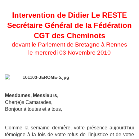
Intervention de Didier Le RESTE
Secrétaire Général de la Fédération
CGT des Cheminots
devant le Parlement de Bretagne à Rennes
le mercredi 03 Novembre 2010
Mesdames, Messieurs
,
Cher(e)s Camarades,
Bonjour à toutes et à tous,
Comme la semaine dernière, votre présence aujourd'hui
témoigne à la fois de votre refus de l'injustice et de votre