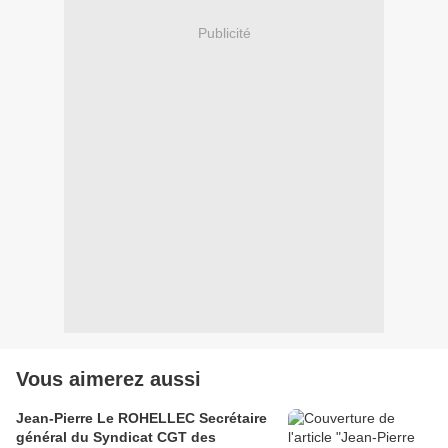
Publicité
Vous aimerez aussi
Jean-Pierre Le ROHELLEC Secrétaire
général du Syndicat CGT des