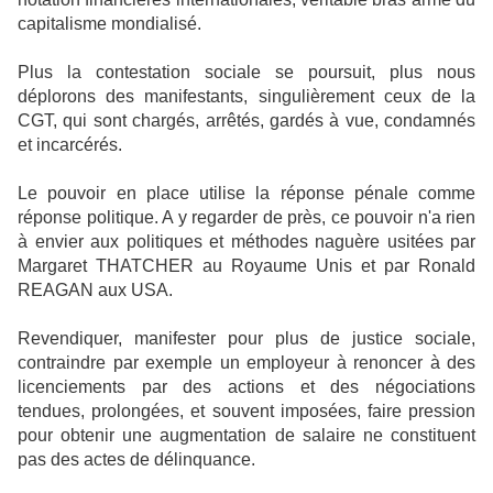
capitalisme mondialisé.
Plus la contestation sociale se poursuit, plus nous
déplorons des manifestants, singulièrement ceux de la
CGT, qui sont chargés, arrêtés, gardés à vue, condamnés
et incarcérés.
Le pouvoir en place utilise la réponse pénale comme
réponse politique. A y regarder de près, ce pouvoir n'a rien
à envier aux politiques et méthodes naguère usitées par
Margaret THATCHER au Royaume Unis et par Ronald
REAGAN aux USA.
Revendiquer, manifester pour plus de justice sociale,
contraindre par exemple un employeur à renoncer à des
licenciements par des actions et des négociations
tendues, prolongées, et souvent imposées, faire pression
pour obtenir une augmentation de salaire ne constituent
pas des actes de délinquance.