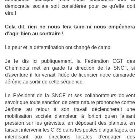
démocratie sociale soit considérée pour ce qu'elle doit
être !
Cela dit
,
rien ne nous fera taire ni nous empêchera
d
'
agir
,
bien au contraire
!
La peur et la détermination ont changé de camp!
Je le dis ici publiquement, la Fédération CGT des
Cheminots met en garde la direction de la SNCF, si
d'aventure il lui venait l'idée de licencier notre camarade
Jérôme au sortir de cette séquence.
Le Président de la SNCF et ses collaborateurs doivent
savoir que toute sanction de cette nature prononcée contre
Jérôme au retour à son travail déclencherait une
mobilisation sociale d'ampleur, à fortiori qu'en faisant
pression sur les grévistes, en déposant des plaintes, en
faisant intervenir les CRS dans les postes d'aiguillages, en
interdisant aux directions locales d'engager des