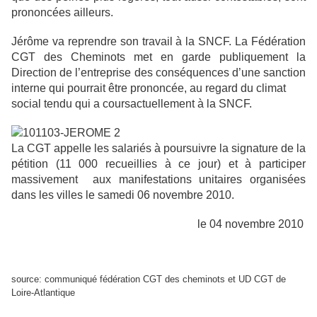
prononcées ailleurs.
Jérôme va reprendre son travail à la SNCF. La Fédération
CGT des
Cheminots met en garde publiquement la
Direction de l’entreprise
des conséquences d’une sanction
interne qui pourrait être
prononcée, au regard du climat
social tendu qui a cours
actuellement à la SNCF.
La CGT appelle les salariés à poursuivre la signature de la
pétition (11 000 recueillies à ce jour) et à participer
massivement
aux manifestations unitaires organisées
dans
les villes le samedi 06 novembre 2010.
le 04 novembre 2010
source: communiqué fédération CGT des cheminots et UD CGT de
Loire-Atlantique