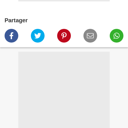
Partager