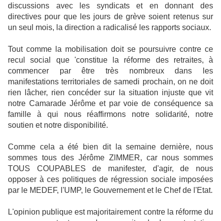
discussions avec les syndicats et en donnant des
directives pour que les jours de grève soient retenus sur
un seul mois, la direction a radicalisé les rapports sociaux.
Tout comme la mobilisation doit se poursuivre contre ce
recul social que 'constitue la réforme des retraites, à
commencer par être très nombreux dans les
manifestations territoriales de samedi prochain, on ne doit
rien lâcher, rien concéder sur la situation injuste que vit
notre Camarade Jérôme et par voie de conséquence sa
famille à qui nous réaffirmons notre solidarité, notre
soutien et notre disponibilité.
Comme cela a été bien dit la semaine dernière, nous
sommes tous des Jérôme ZlMMER, car nous sommes
TOUS COUPABLES de manifester, d'agir, de nous
opposer à ces politiques de régression sociale imposées
par le MEDEF, l'UMP, le Gouvernement et le Chef de l'Etat.
L'opinion publique est majoritairement contre la réforme du