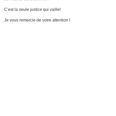
C'est la seule justice qui vaille!
Je vous remercie de votre attention !