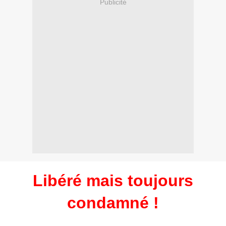
Publicité
Libéré mais toujours
condamné !