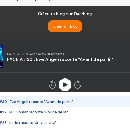
Créer un blog sur Overblog
Créer un blog
FACE A - un podcast Purecharts
FACE A #30 : Eve Angeli raconte "Avant de partir"
#30 : Eve Angeli raconte "Avant de partir"
#29 : MC Solaar raconte "Bouge de là"
28 : Lorie raconte "Je vais vite"