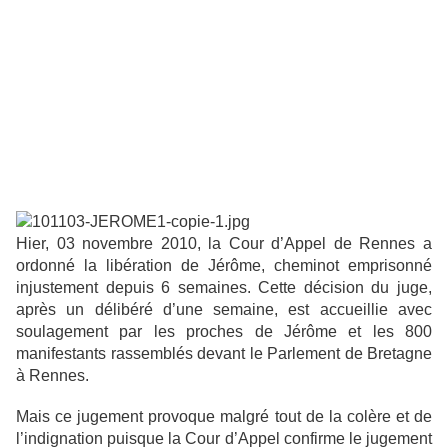
Hier, 03 novembre 2010, la Cour d’Appel de Rennes a
ordonné la libération
de Jérôme, cheminot emprisonné
injustement depuis 6 semaines. Cette
décision du juge,
après un délibéré d’une semaine, est accueillie avec
soulagement par les proches de Jérôme et les 800
manifestants rassemblés
devant le Parlement de Bretagne
à Rennes.
Mais ce jugement provoque malgré tout de la colère et de
l’indignation
puisque la Cour d’Appel confirme le jugement