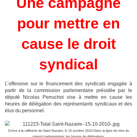
Une campagne
pour mettre en
cause le droit
syndical
L’offensive sur le financement des syndicats engagée à
partir de la commission parlementaire présidée par le
député Nicolas Perruchot vise à mettre en cause les
heures de délégation des représentants syndicaux et des
élus du personnel.
Grève à la raffinerie de Saint-Nazaire, le 15 octobre 2010-Dans la ligne de mire du
rapport parlementaire: les heures de délégations.