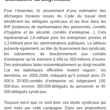
Pour l’essentiel, ils proviennent d’une estimation des
décharges horaires issues du Code du travail dont
bénéficient les délégués syndicaux et les élus dans les
IRP (instances de représentation des personnels, comités
d’hygiène et de sécurité, comités d’entreprise…). Cela
représenterait 1,6 milliard pour les entreprises privées et
1,3 milliard pour les administrations publiques. Le tableau
présente également, au titre du financement des syndicats,
les subventions de fonctionnement aux comités
d’entreprise qu’ils estiment à 450 ou 500 millions d’euros.
Des estimations faites vraisemblablement au doigt mouillé.
Car les statistiques officielles restent vagues : les
dernières, en 2005-2006, indiquent qu’il existait alors 25
000 à 30 000 comités d’entreprise où siégeraient 100
000 élus, environ 300 000 délégués du personnel et 40
000 délégués syndicaux.
Toujours est-il que ce sont bien ces droits syndicaux qui
sont visés par cette campagne. Dans ses propositions