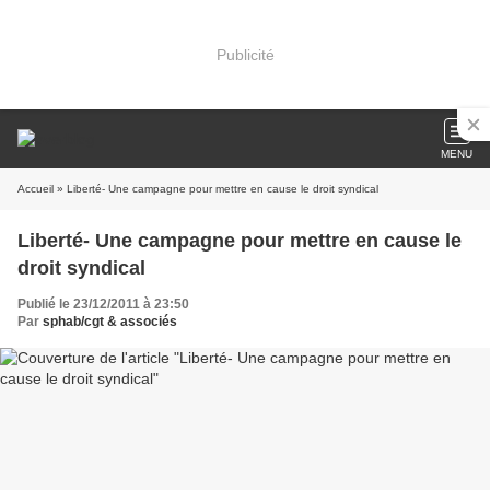
Publicité
MENU
Accueil
» Liberté- Une campagne pour mettre en cause le droit syndical
Liberté- Une campagne pour mettre en cause le
droit syndical
Publié le 23/12/2011 à 23:50
Par
sphab/cgt & associés