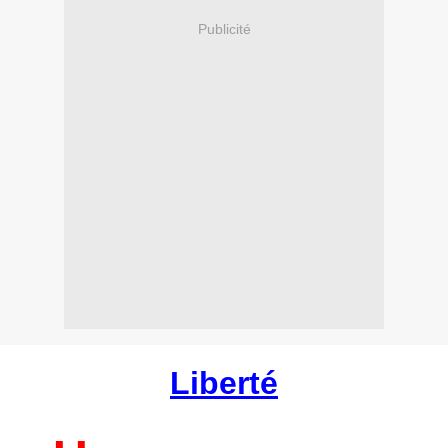
Publicité
Liberté