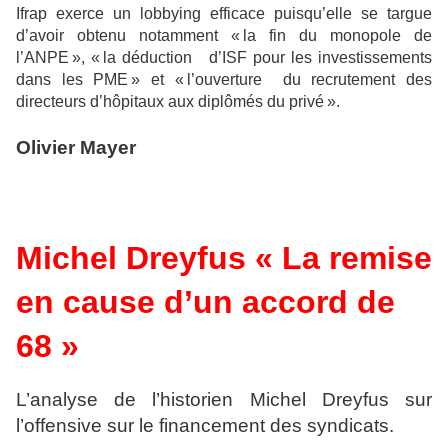
Ifrap exerce un lobbying efficace puisqu’elle se targue
d’avoir obtenu notamment « la fin du monopole de
l’ANPE », « la déduction d’ISF pour les investissements
dans les PME » et « l’ouverture du recrutement des
directeurs d’hôpitaux aux diplômés du privé ».
Olivier Mayer
Michel Dreyfus « La remise
en cause d’un accord de
68 »
L’analyse de l’historien Michel Dreyfus sur
l’offensive sur le financement des syndicats.