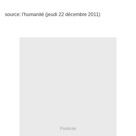
source: l'humanité (jeudi 22 décembre 2011)
Publicité