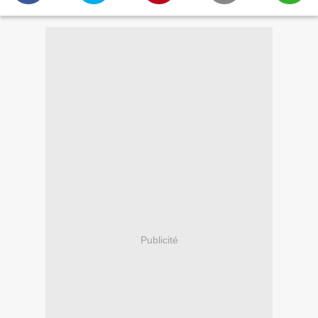
Publicité