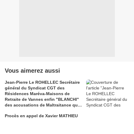
Vous aimerez aussi
Jean-Pierre Le ROHELLEC Secrétaire
général du Syndicat CGT des
Résidences Maréva-Maisons de
Retraite de Vannes enfin "BLANCHI"
des accusations de Maltraitance qui
pesaient contre lui!!
Procès en appel de Xavier MATHIEU