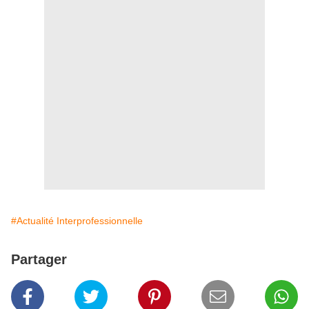
#Actualité Interprofessionnelle
Partager