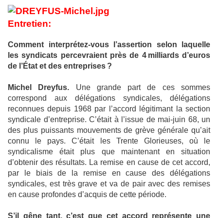
Entretien:
Comment interprétez-vous l’assertion selon laquelle
les syndicats percevraient près de 4 milliards d’euros
de l’État et des entreprises ?
Michel Dreyfus.
Une grande part de ces sommes
correspond aux délégations syndicales, délégations
reconnues depuis 1968 par l’accord légitimant la section
syndicale d’entreprise. C’était à l’issue de mai-juin 68, un
des plus puissants mouvements de grève générale qu’ait
connu le pays. C’était les Trente Glorieuses, où le
syndicalisme était plus que maintenant en situation
d’obtenir des résultats. La remise en cause de cet accord,
par le biais de la remise en cause des délégations
syndicales, est très grave et va de pair avec des remises
en cause profondes d’acquis de cette période.
S’il gêne tant, c’est que cet accord représente une