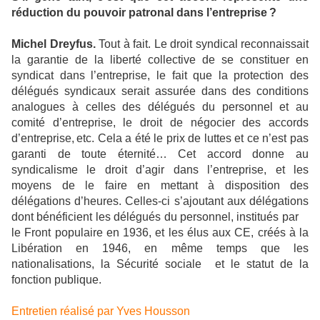
réduction du pouvoir patronal dans l’entreprise ?
Michel Dreyfus.
Tout à fait. Le droit syndical reconnaissait
la garantie de la liberté collective de se constituer en
syndicat dans l’entreprise, le fait que la protection des
délégués syndicaux serait assurée dans des conditions
analogues à celles des délégués du personnel et au
comité d’entreprise, le droit de négocier des accords
d’entreprise, etc. Cela a été le prix de luttes et ce n’est pas
garanti de toute éternité… Cet accord donne au
syndicalisme le droit d’agir dans l’entreprise, et les
moyens de le faire en mettant à disposition des
délégations d’heures. Celles-ci s’ajoutant aux délégations
dont bénéficient les délégués du personnel, institués par
le Front populaire en 1936, et les élus aux CE, créés à la
Libération en 1946, en même temps que les
nationalisations, la Sécurité sociale et le statut de la
fonction publique.
Entretien réalisé par Yves Housson