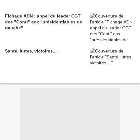
Fichage ADN : appel du leader CGT
des "Conti" aux "présidentiables de
gauche"
Santé, luttes, victoires....