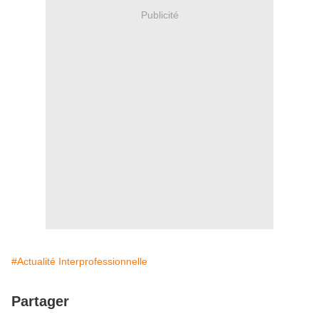
Publicité
#Actualité Interprofessionnelle
Partager