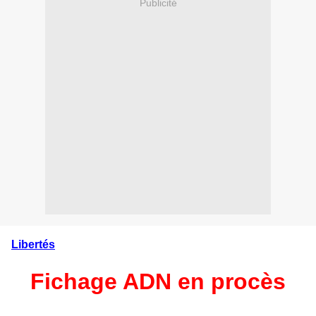
Publicité
Libertés
Fichage ADN en procès