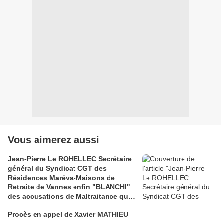
Vous aimerez aussi
Jean-Pierre Le ROHELLEC Secrétaire
général du Syndicat CGT des
Résidences Maréva-Maisons de
Retraite de Vannes enfin "BLANCHI"
des accusations de Maltraitance qui
pesaient contre lui!!
Procès en appel de Xavier MATHIEU