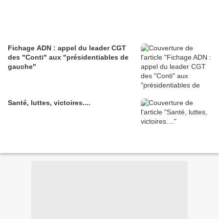
Fichage ADN : appel du leader CGT
des "Conti" aux "présidentiables de
gauche"
Santé, luttes, victoires....