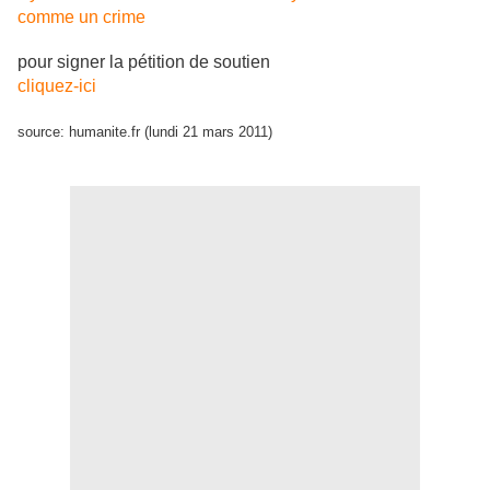
comme un crime
pour signer la pétition de soutien
cliquez-ici
source: humanite.fr (lundi 21 mars 2011)