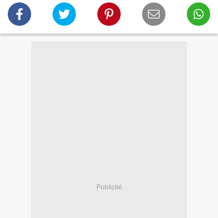
Publicité