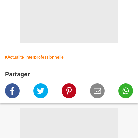
#Actualité Interprofessionnelle
Partager