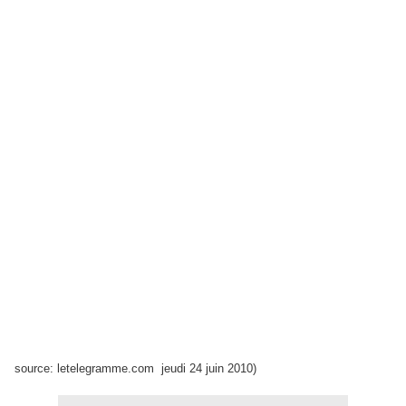
source: letelegramme.com jeudi 24 juin 2010)