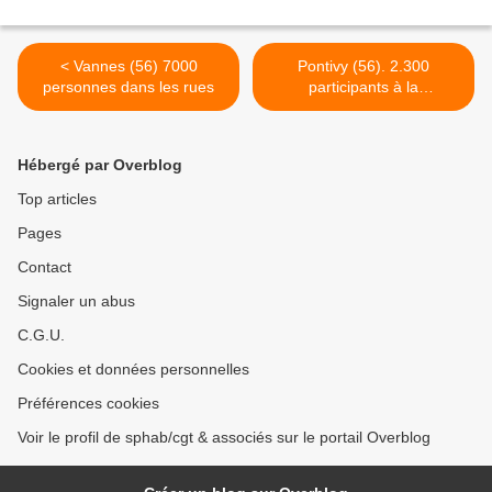
< Vannes (56) 7000
Pontivy (56). 2.300
personnes dans les rues
participants à la
manifestation >
Hébergé par Overblog
Top articles
Pages
Contact
Signaler un abus
C.G.U.
Cookies et données personnelles
Préférences cookies
Voir le profil de sphab/cgt & associés sur le portail Overblog