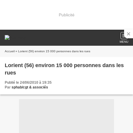
Publicité
MENU
Accueil
» Lorient (56) environ 15 000 personnes dans les rues
Lorient (56) environ 15 000 personnes dans les
rues
Publié le 24/06/2010 à 19:35
Par
sphab/cgt & associés