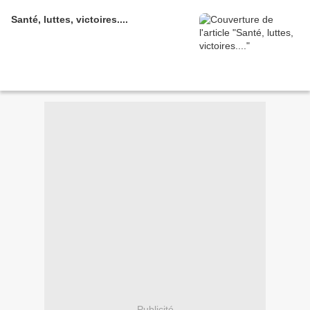
Santé, luttes, victoires....
Publicité