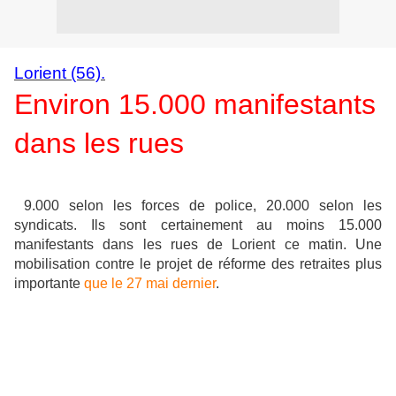
Lorient (56).
Environ 15.000 manifestants
dans les rues
9.000 selon les forces de police, 20.000 selon les
syndicats. Ils sont certainement au moins 15.000
manifestants dans les rues de Lorient ce matin. Une
mobilisation contre le projet de réforme des retraites plus
importante
que le 27 mai dernier
.