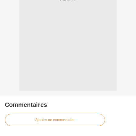
Commentaires
Ajouter un commentaire