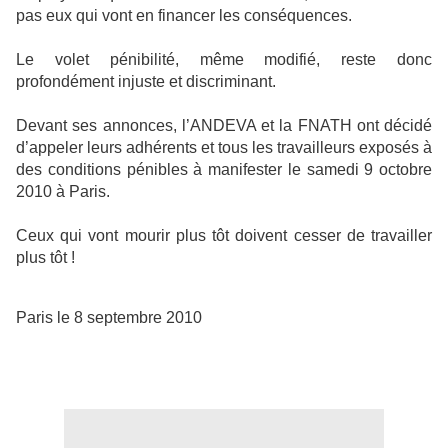
pas eux qui vont en financer les conséquences.
Le volet pénibilité, même modifié, reste donc
profondément injuste et discriminant.
Devant ses annonces, l’ANDEVA et la FNATH ont décidé
d’appeler leurs adhérents et tous les travailleurs exposés à
des conditions pénibles à manifester le samedi 9 octobre
2010 à Paris.
Ceux qui vont mourir plus tôt doivent cesser de travailler
plus tôt !
Paris le 8 septembre 2010