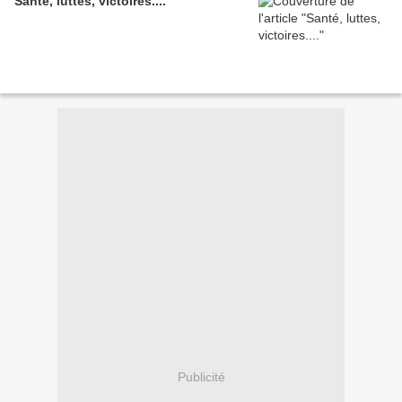
Santé, luttes, victoires....
Publicité