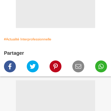
#Actualité Interprofessionnelle
Partager