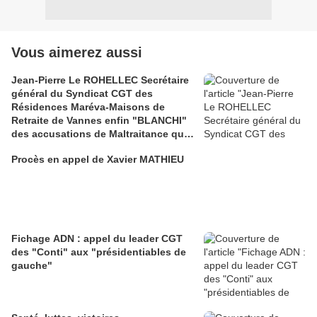
Vous aimerez aussi
Jean-Pierre Le ROHELLEC Secrétaire
général du Syndicat CGT des
Résidences Maréva-Maisons de
Retraite de Vannes enfin "BLANCHI"
des accusations de Maltraitance qui
pesaient contre lui!!
Procès en appel de Xavier MATHIEU
Fichage ADN : appel du leader CGT
des "Conti" aux "présidentiables de
gauche"