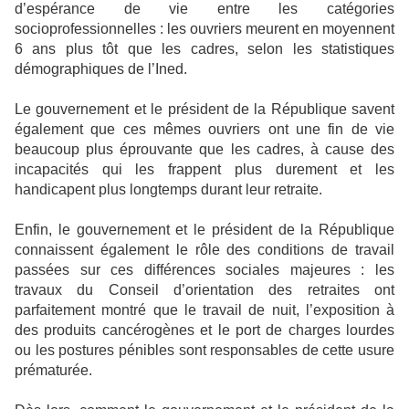
d’espérance de vie entre les catégories
socioprofessionnelles : les ouvriers meurent en moyennent
6 ans plus tôt que les cadres, selon les statistiques
démographiques de l’Ined.
Le gouvernement et le président de la République savent
également que ces mêmes ouvriers ont une fin de vie
beaucoup plus éprouvante que les cadres, à cause des
incapacités qui les frappent plus durement et les
handicapent plus longtemps durant leur retraite.
Enfin, le gouvernement et le président de la République
connaissent également le rôle des conditions de travail
passées sur ces différences sociales majeures : les
travaux du Conseil d’orientation des retraites ont
parfaitement montré que le travail de nuit, l’exposition à
des produits cancérogènes et le port de charges lourdes
ou les postures pénibles sont responsables de cette usure
prématurée.