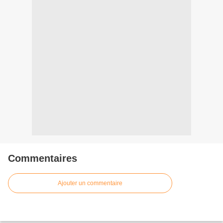
Commentaires
Ajouter un commentaire