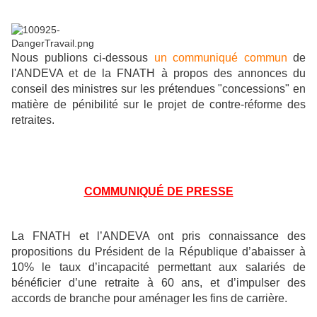
Nous publions ci-dessous
un communiqué commun
de
l'ANDEVA et de la FNATH à propos des annonces du
conseil des ministres sur les prétendues "concessions" en
matière de pénibilité sur le projet de contre-réforme des
retraites.
COMMUNIQUÉ DE PRESSE
La FNATH et l’ANDEVA ont pris connaissance des
propositions du Président de la République d’abaisser à
10% le taux d’incapacité permettant aux salariés de
bénéficier d’une retraite à 60 ans, et d’impulser des
accords de branche pour aménager les fins de carrière.