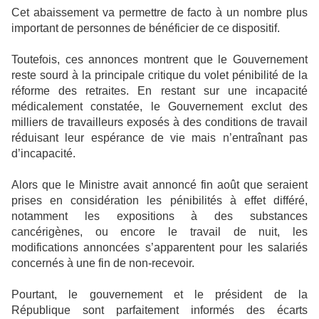
Cet abaissement va permettre de facto à un nombre plus
important de personnes de bénéficier de ce dispositif.
Toutefois, ces annonces montrent que le Gouvernement
reste sourd à la principale critique du volet pénibilité de la
réforme des retraites. En restant sur une incapacité
médicalement constatée, le Gouvernement exclut des
milliers de travailleurs exposés à des conditions de travail
réduisant leur espérance de vie mais n’entraînant pas
d’incapacité.
Alors que le Ministre avait annoncé fin août que seraient
prises en considération les pénibilités à effet différé,
notamment les expositions à des substances
cancérigènes, ou encore le travail de nuit, les
modifications annoncées s’apparentent pour les salariés
concernés à une fin de non-recevoir.
Pourtant, le gouvernement et le président de la
République sont parfaitement informés des écarts