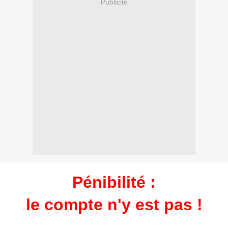
Publicité
Pénibilité :
le compte n'y est pas !