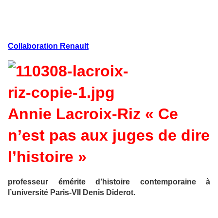
Collaboration Renault
Annie Lacroix-Riz « Ce
n’est pas aux juges de dire
l’histoire »
professeur émérite d’histoire contemporaine à
l’université Paris-VII Denis Diderot.