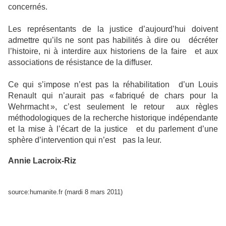
concernés.
Les représentants de la justice d’aujourd’hui doivent
admettre qu’ils ne sont pas habilités à dire ou décréter
l’histoire, ni à interdire aux historiens de la faire et aux
associations de résistance de la diffuser.
Ce qui s’impose n’est pas la réhabilitation d’un Louis
Renault qui n’aurait pas « fabriqué de chars pour la
Wehrmacht », c’est seulement le retour aux règles
méthodologiques de la recherche historique indépendante
et la mise à l’écart de la justice et du parlement d’une
sphère d’intervention qui n’est pas la leur.
Annie Lacroix-Riz
source:humanite.fr (mardi 8 mars 2011)