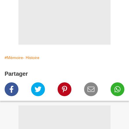
#Mémoire- Histoire
Partager