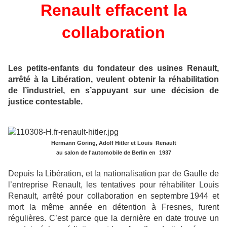
Renault effacent la
collaboration
Les petits-enfants du fondateur des usines Renault,
arrêté à la Libération, veulent obtenir la réhabilitation
de l’industriel, en s’appuyant sur une décision de
justice contestable.
Hermann Göring, Adolf Hitler et Louis Renault
au salon de l'automobile de Berlin en
1937
Depuis la Libération, et la nationalisation par de Gaulle de
l’entreprise Renault, les tentatives pour réhabiliter Louis
Renault, arrêté pour collaboration en septembre 1944 et
mort la même année en détention à Fresnes, furent
régulières. C’est parce que la dernière en date trouve un