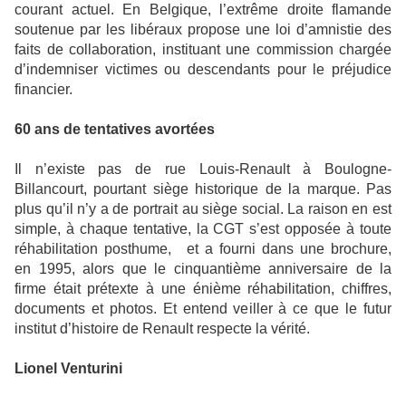
courant actuel. En Belgique, l’extrême droite flamande
soutenue par les libéraux propose une loi d’amnistie des
faits de collaboration, instituant une commission chargée
d’indemniser victimes ou descendants pour le préjudice
financier.
60 ans de tentatives avortées
Il n’existe pas de rue Louis-Renault à Boulogne-
Billancourt, pourtant siège historique de la marque. Pas
plus qu’il n’y a de portrait au siège social. La raison en est
simple, à chaque tentative, la CGT s’est opposée à toute
réhabilitation posthume, et a fourni dans une brochure,
en 1995, alors que le cinquantième anniversaire de la
firme était prétexte à une énième réhabilitation, chiffres,
documents et photos. Et entend veiller à ce que le futur
institut d’histoire de Renault respecte la vérité.
Lionel Venturini