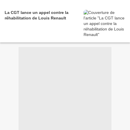
La CGT lance un appel contre la
réhabilitation de Louis Renault