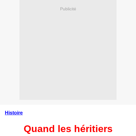
Publicité
Histoire
Quand les héritiers