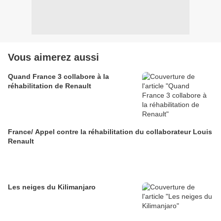
Vous aimerez aussi
Quand France 3 collabore à la
réhabilitation de Renault
France/ Appel contre la réhabilitation du collaborateur Louis
Renault
Les neiges du Kilimanjaro