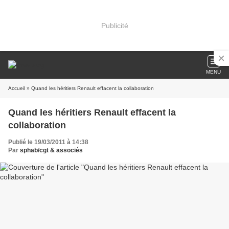
Publicité
MENU
Accueil
» Quand les héritiers Renault effacent la collaboration
Quand les héritiers Renault effacent la
collaboration
Publié le 19/03/2011 à 14:38
Par
sphab/cgt & associés