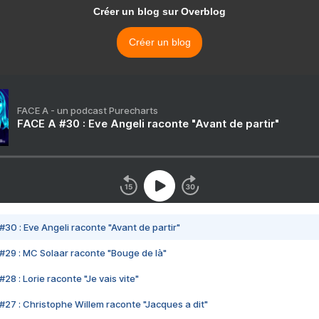
Créer un blog sur Overblog
Créer un blog
FACE A - un podcast Purecharts
FACE A #30 : Eve Angeli raconte "Avant de partir"
#30 : Eve Angeli raconte "Avant de partir"
#29 : MC Solaar raconte "Bouge de là"
28 : Lorie raconte "Je vais vite"
#27 : Christophe Willem raconte "Jacques a dit"