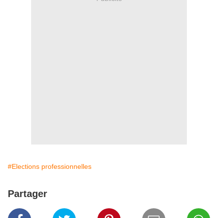
#Elections professionnelles
Partager