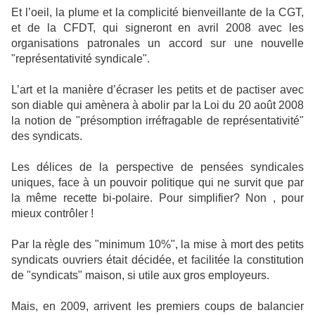
Et l’oeil, la plume et la complicité bienveillante de la CGT,
et de la CFDT, qui signeront en avril 2008 avec les
organisations patronales un accord sur une nouvelle
"représentativité syndicale".
L’art et la manière d’écraser les petits et de pactiser avec
son diable qui amènera à abolir par la Loi du 20 août 2008
la notion de "présomption irréfragable de représentativité"
des syndicats.
Les délices de la perspective de pensées syndicales
uniques, face à un pouvoir politique qui ne survit que par
la même recette bi-polaire. Pour simplifier? Non , pour
mieux contrôler !
Par la règle des "minimum 10%", la mise à mort des petits
syndicats ouvriers était décidée, et facilitée la constitution
de "syndicats" maison, si utile aux gros employeurs.
Mais, en 2009, arrivent les premiers coups de balancier