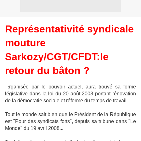
Représentativité syndicale
mouture
Sarkozy/CGT/CFDT:le
retour du bâton ?
rganisée par le pouvoir actuel, aura trouvé sa forme
:
législative dans la loi du 20 août 2008 portant rénovation
de la démocratie sociale et réforme du temps de travail.
Tout le monde sait bien que le Président de la République
est "Pour des syndicats forts", depuis sa tribune dans "Le
Monde" du 19 avril 2008...