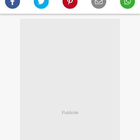
Publicité