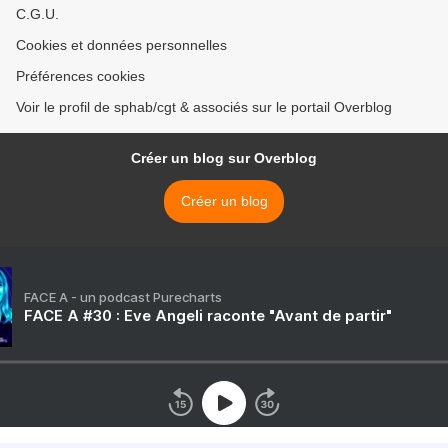
C.G.U.
Cookies et données personnelles
Préférences cookies
Voir le profil de sphab/cgt & associés sur le portail Overblog
Créer un blog sur Overblog
Créer un blog
FACE A - un podcast Purecharts
FACE A #30 : Eve Angeli raconte "Avant de partir"