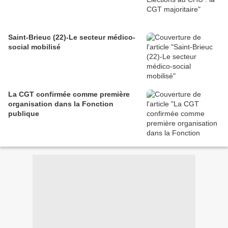
Saint-Brieuc (22)-Le secteur médico-
social mobilisé
La CGT confirmée comme première
organisation dans la Fonction
publique