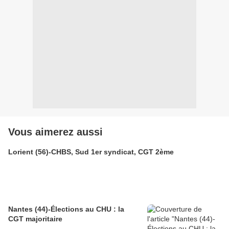
Vous aimerez aussi
Lorient (56)-CHBS, Sud 1er syndicat, CGT 2ème
Nantes (44)-Élections au CHU : la
CGT majoritaire