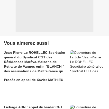
Vous aimerez aussi
Jean-Pierre Le ROHELLEC Secrétaire
général du Syndicat CGT des
Résidences Maréva-Maisons de
Retraite de Vannes enfin "BLANCHI"
des accusations de Maltraitance qui
pesaient contre lui!!
Procès en appel de Xavier MATHIEU
Fichage ADN : appel du leader CGT