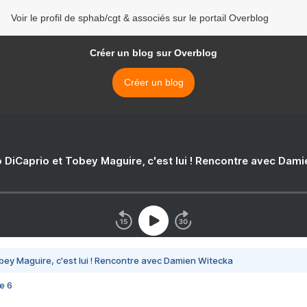
Voir le profil de sphab/cgt & associés sur le portail Overblog
Créer un blog sur Overblog
Créer un blog
 DiCaprio et Tobey Maguire, c'est lui ! Rencontre avec Dam
bey Maguire, c'est lui ! Rencontre avec Damien Witecka
e 6