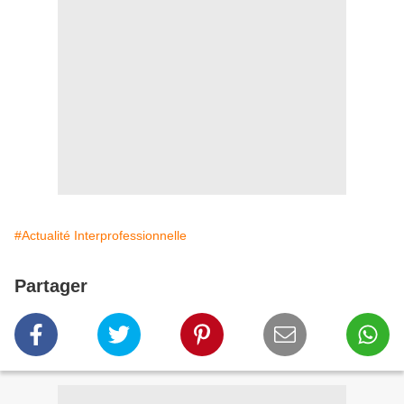
#Actualité Interprofessionnelle
Partager