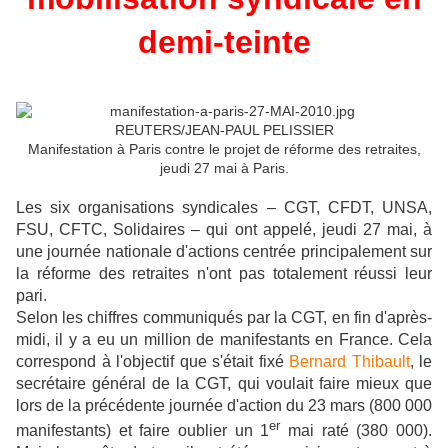
demi-teinte
REUTERS/JEAN-PAUL PELISSIER
Manifestation à Paris contre le projet de réforme des retraites,
jeudi 27 mai à Paris.
Les six organisations syndicales – CGT, CFDT, UNSA,
FSU, CFTC, Solidaires – qui ont appelé, jeudi 27 mai, à
une journée nationale d'actions centrée principalement sur
la réforme des retraites n'ont pas totalement réussi leur
pari.
Selon les chiffres communiqués par la CGT, en fin d'après-
midi, il y a eu un million de manifestants en France. Cela
correspond à l'objectif que s'était fixé
Bernard Thibault
, le
secrétaire général de la CGT, qui voulait faire mieux que
lors de la précédente journée d'action du 23 mars (800 000
er
manifestants) et faire oublier un 1
mai raté (380 000).