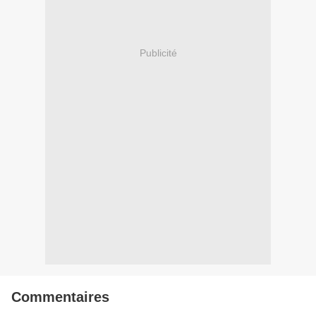
Publicité
Commentaires