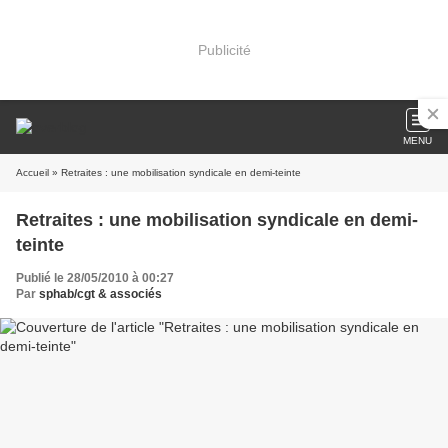
Publicité
MENU
Accueil
» Retraites : une mobilisation syndicale en demi-teinte
Retraites : une mobilisation syndicale en demi-
teinte
Publié le 28/05/2010 à 00:27
Par
sphab/cgt & associés